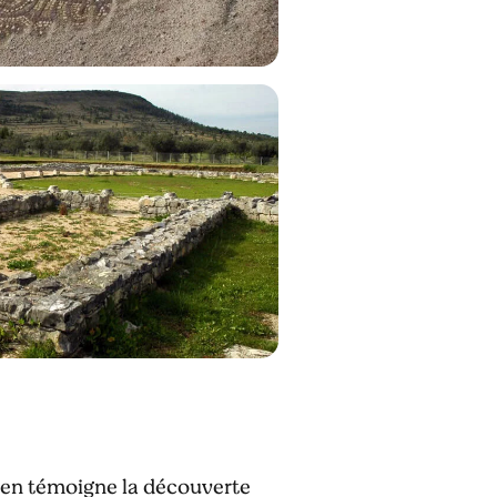
e en témoigne la découverte