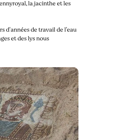
ennyroyal, la jacinthe et les
 d'années de travail de l'eau
vages et des lys nous