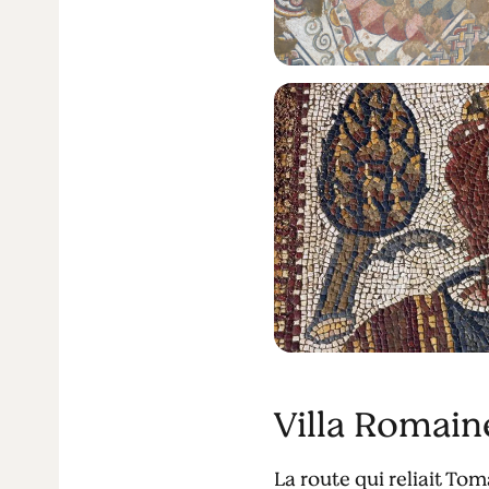
Villa Romain
La route qui reliait T