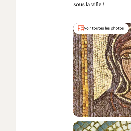
sous la ville !
Voir toutes les photos