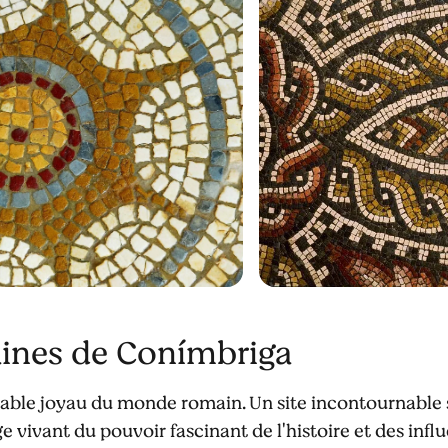
ines de Conímbriga
table joyau du monde romain. Un site incontournable 
 vivant du pouvoir fascinant de l'histoire et des influ