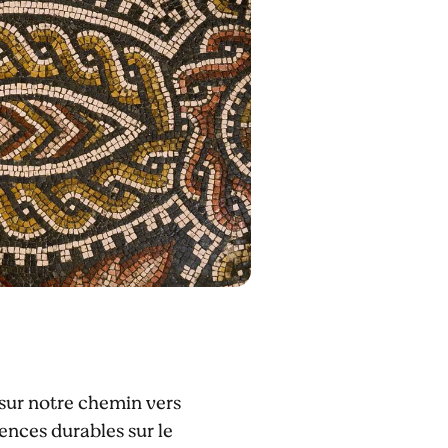
sur notre chemin vers
ences durables sur le