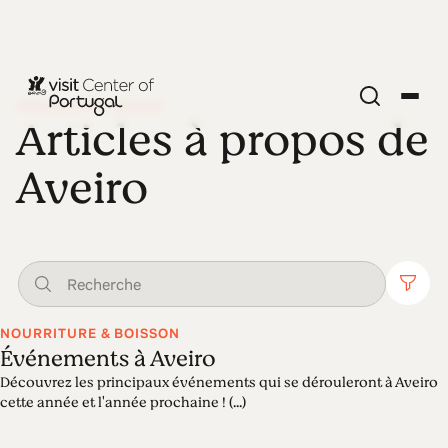
DÉCOUVRIR AVEIRO
Articles à propos de
Aveiro
NOURRITURE & BOISSON
Événements à Aveiro
Découvrez les principaux événements qui se dérouleront à Aveiro
cette année et l'année prochaine ! (...)