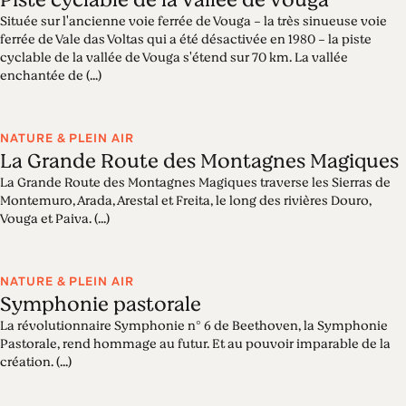
Située sur l'ancienne voie ferrée de Vouga - la très sinueuse voie
ferrée de Vale das Voltas qui a été désactivée en 1980 - la piste
cyclable de la vallée de Vouga s'étend sur 70 km. La vallée
enchantée de (...)
NATURE & PLEIN AIR
La Grande Route des Montagnes Magiques
La Grande Route des Montagnes Magiques traverse les Sierras de
Montemuro, Arada, Arestal et Freita, le long des rivières Douro,
Vouga et Paiva. (...)
NATURE & PLEIN AIR
Symphonie pastorale
La révolutionnaire Symphonie n° 6 de Beethoven, la Symphonie
Pastorale, rend hommage au futur. Et au pouvoir imparable de la
création. (...)