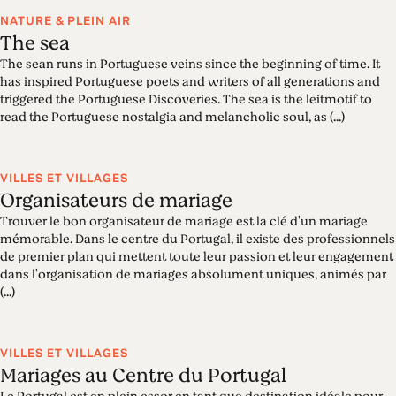
NATURE & PLEIN AIR
The sea
The sean runs in Portuguese veins since the beginning of time. It
has inspired Portuguese poets and writers of all generations and
triggered the Portuguese Discoveries. The sea is the leitmotif to
read the Portuguese nostalgia and melancholic soul, as (...)
VILLES ET VILLAGES
Organisateurs de mariage
Trouver le bon organisateur de mariage est la clé d'un mariage
mémorable. Dans le centre du Portugal, il existe des professionnels
de premier plan qui mettent toute leur passion et leur engagement
dans l'organisation de mariages absolument uniques, animés par
(...)
VILLES ET VILLAGES
Mariages au Centre du Portugal