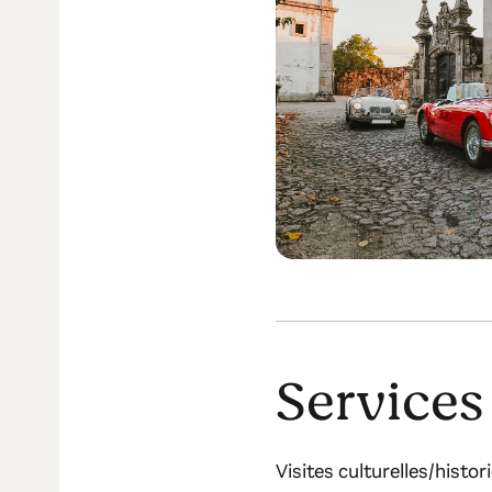
Services
Visites culturelles/histor