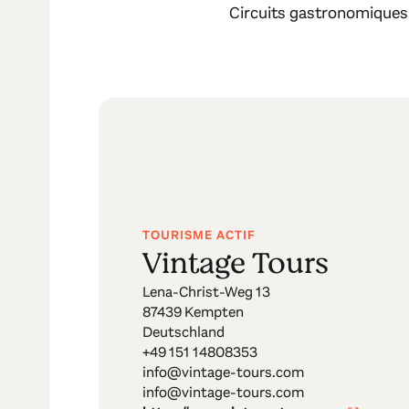
Circuits gastronomiques
TOURISME ACTIF
Vintage Tours
Lena-Christ-Weg 13
87439 Kempten
Deutschland
+49 151 14808353
info@vintage-tours.com
info@vintage-tours.com