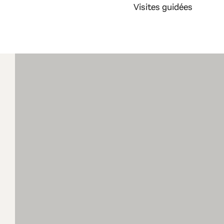
Visites guidées