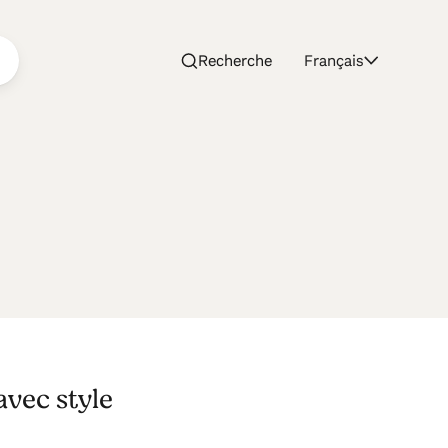
Recherche
Français
avec style