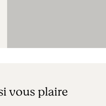
si vous plaire