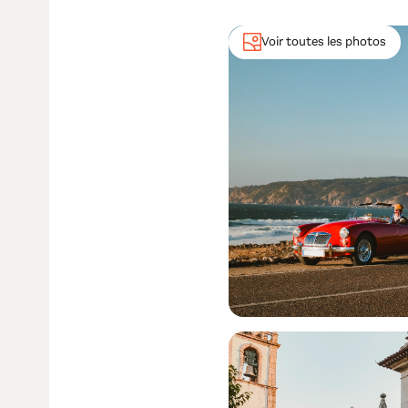
Voir toutes les photos