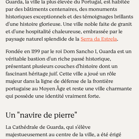
Guarda, la ville la plus élevée du Portugal, est habitée
par des bâtiments centenaires, des monuments
historiques exceptionnels et des témoignages brillants
d'une histoire glorieuse. Une ville noble faite de granit
et d'une hospitalité chaleureuse, embrassée par le
paysage naturel splendide de la
Serra da Estrela
.
Fondée en 1199 par le roi Dom Sancho I, Guarda est un
véritable bastion d'un riche passé historique,
présentant plusieurs couches d'histoire dont un
fascinant héritage juif. Cette ville a joué un rôle
majeur dans la ligne de défense de la frontière
portugaise au Moyen Âge et reste une ville charmante
qui possède une identité vraiment forte.
Un "navire de pierre"
La Cathédrale de Guarda, qui s'élève
majestueusement au centre de la ville, a été érigé