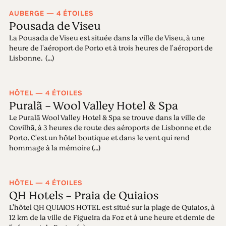
AUBERGE — 4 ÉTOILES
Pousada de Viseu
La Pousada de Viseu est située dans la ville de Viseu, à une
heure de l'aéroport de Porto et à trois heures de l'aéroport de
Lisbonne. (...)
HÔTEL — 4 ÉTOILES
Puralã - Wool Valley Hotel & Spa
Le Puralã Wool Valley Hotel & Spa se trouve dans la ville de
Covilhã, à 3 heures de route des aéroports de Lisbonne et de
Porto. C'est un hôtel boutique et dans le vent qui rend
hommage à la mémoire (...)
HÔTEL — 4 ÉTOILES
QH Hotels - Praia de Quiaios
L'hôtel QH QUIAIOS HOTEL est situé sur la plage de Quiaios, à
12 km de la ville de Figueira da Foz et à une heure et demie de