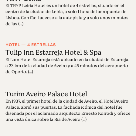
El TRYP Leiria Hotel es un hotel de 4 estrellas, situado en el
centro de la ciudad de Leiria, a solo 1 hora del aeropuerto de
Lisboa. Con fácil acceso a la autopista y a solo unos minutos
de las (...)
HOTEL — 4 ESTRELLAS
Tulip Inn Estarreja Hotel & Spa
El Lam Hotel Estarreja está ubicado en la ciudad de Estarreja,
a 23 km de la ciudad de Aveiro y a 45 minutos del aeropuerto
de Oporto. (...)
Turim Aveiro Palace Hotel
En 1937, el primer hotel de la ciudad de Aveiro, el Hotel Aveiro
Palace, abrió sus puertas. La fachada icónica del hotel fue
diseñada por el aclamado arquitecto Ernesto Korrodi y ofrece
una vista única sobre la Ria de Aveiro (...)