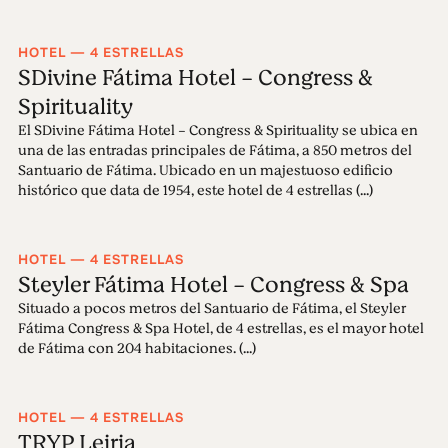
HOTEL — 4 ESTRELLAS
SDivine Fátima Hotel - Congress &
Spirituality
El SDivine Fátima Hotel - Congress & Spirituality se ubica en
una de las entradas principales de Fátima, a 850 metros del
Santuario de Fátima. Ubicado en un majestuoso edificio
histórico que data de 1954, este hotel de 4 estrellas (...)
HOTEL — 4 ESTRELLAS
Steyler Fátima Hotel - Congress & Spa
Situado a pocos metros del Santuario de Fátima, el Steyler
Fátima Congress & Spa Hotel, de 4 estrellas, es el mayor hotel
de Fátima con 204 habitaciones. (...)
HOTEL — 4 ESTRELLAS
TRYP Leiria