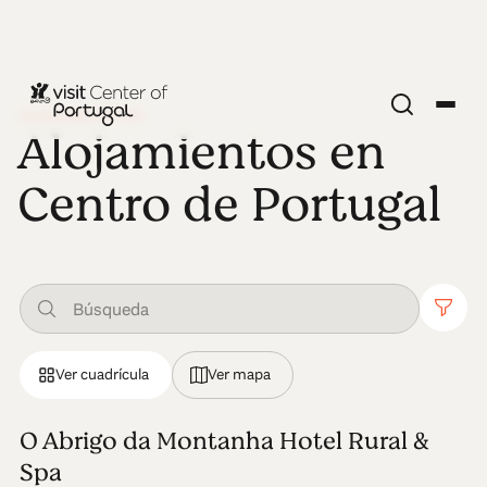
ALOJAMIENTOS
Alojamientos en
Centro de Portugal
Ver cuadrícula
Ver mapa
O Abrigo da Montanha Hotel Rural &
Spa