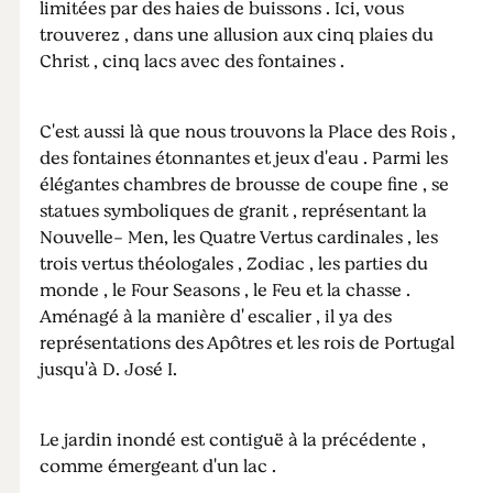
limitées par des haies de buissons . Ici, vous
trouverez , dans une allusion aux cinq plaies du
Christ , cinq lacs avec des fontaines .
C'est aussi là que nous trouvons la Place des Rois ,
des fontaines étonnantes et jeux d'eau . Parmi les
élégantes chambres de brousse de coupe fine , se
statues symboliques de granit , représentant la
Nouvelle- Men, les Quatre Vertus cardinales , les
trois vertus théologales , Zodiac , les parties du
monde , le Four Seasons , le Feu et la chasse .
Aménagé à la manière d' escalier , il ya des
représentations des Apôtres et les rois de Portugal
jusqu'à D. José I.
Le jardin inondé est contiguë à la précédente ,
comme émergeant d'un lac .