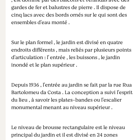
, est dominé par des balcons et vérandas avec des
gardes de fer et balustres de pierre . Il dispose de
cinq lacs avec des bords ornés sur le qui sont des
ensembles d'eau monté .
Sur le plan formel , le jardin est divisé en quatre
endroits différents , mais reliés par plusieurs points
d'articulation : l' entrée , les buissons , le jardin
inondé et le plan supérieur .
Depuis 1936 , l'entrée au jardin se fait par la rue Rua
Bartolomeu da Costa . La conception a suivi l'esprit
du lieu , à savoir les plates-bandes ou l'escalier
monumental menant au niveau supérieur .
Le niveau de brousse rectangulaire est le niveau
principal du jardin et il est divisé en 24 zones