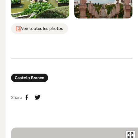
Voir toutes les photos
Castelo Branco
Share