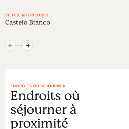
VILLES INTÉRIEURES
Castelo Branco
ENDROITS OÙ SÉJOURNER
Endroits où
séjourner à
proximité