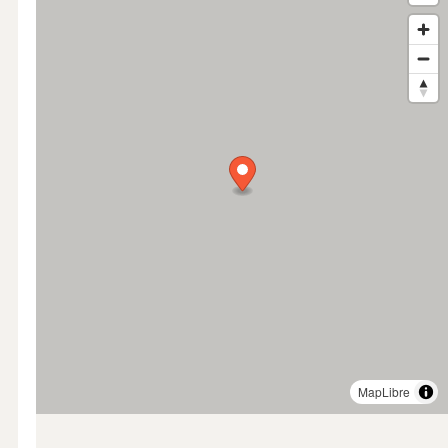
MapLibre