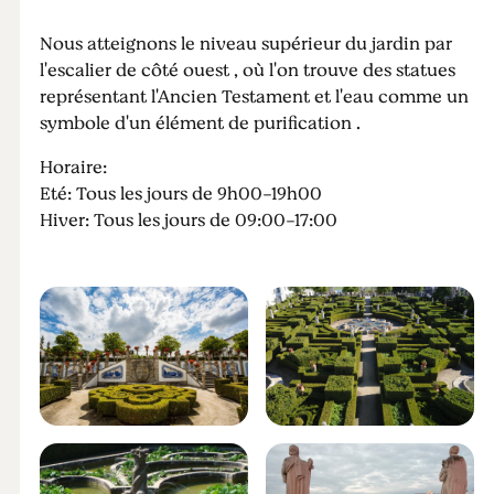
Nous atteignons le niveau supérieur du jardin par
l'escalier de côté ouest , où l'on trouve des statues
représentant l'Ancien Testament et l'eau comme un
symbole d'un élément de purification .
Horaire:
Eté: Tous les jours de 9h00-19h00
Hiver: Tous les jours de 09:00-17:00