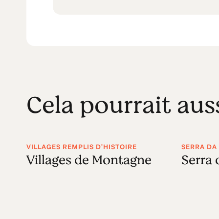
Cela pourrait aus
VILLAGES REMPLIS D'HISTOIRE
SERRA DA
Villages de Montagne
Serra 