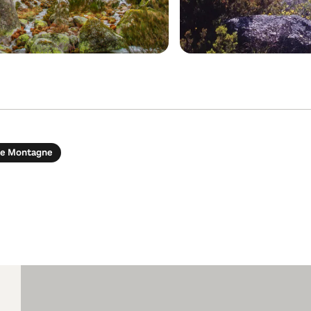
de Montagne