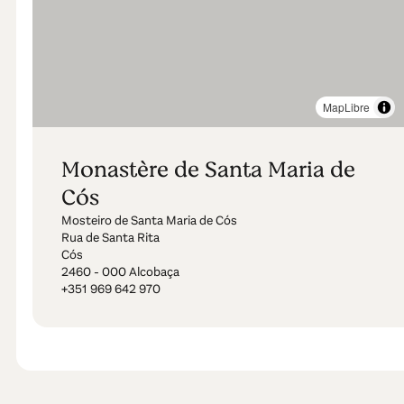
MapLibre
Monastère de Santa Maria de
Cós
Mosteiro de Santa Maria de Cós
Rua de Santa Rita
Cós
2460 - 000 Alcobaça
+351 969 642 970