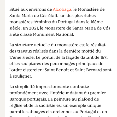
Situé aux environs de
Alcobaça
, le Monastère de
Santa Maria de Cós était l'un des plus riches
monastères féminins du Portugal dans le 16ème
siècle. En 2021, le Monastère de Santa Maria de Cós
a été classé Monument National.
La structure actuelle du monastère est le résultat
des travaux réalisés dans la dernière moitié du
17ème siècle. Le portail de la façade datant de 1671
et les sculptures des personnages principaux de
l'ordre cistercien: Saint Benoît et Saint Bernard sont
à souligner.
La simplicité impressionnante contraste
profondément avec l'intérieur datant du premier
Baroque portugais. La peinture au plafond de
l'église et de la sacristie est un exemple unique
parmi les abbayes cisterciennes au Portugal et en