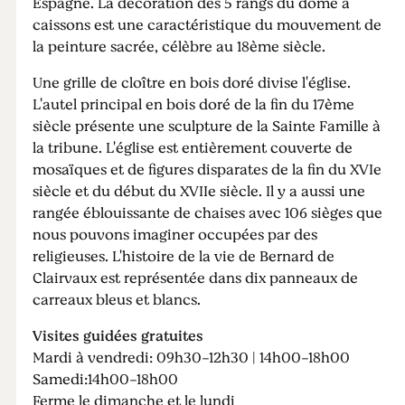
Espagne. La décoration des 5 rangs du dôme à
caissons est une caractéristique du mouvement de
la peinture sacrée, célèbre au 18ème siècle.
Une grille de cloître en bois doré divise l'église.
L'autel principal en bois doré de la fin du 17ème
siècle présente une sculpture de la Sainte Famille à
la tribune. L'église est entièrement couverte de
mosaïques et de figures disparates de la fin du XVIe
siècle et du début du XVIIe siècle. Il y a aussi une
rangée éblouissante de chaises avec 106 sièges que
nous pouvons imaginer occupées par des
religieuses. L'histoire de la vie de Bernard de
Clairvaux est représentée dans dix panneaux de
carreaux bleus et blancs.
Visites guidées gratuites
Mardi à vendredi: 09h30-12h30 | 14h00-18h00
Samedi:14h00-18h00
Ferme le dimanche et le lundi