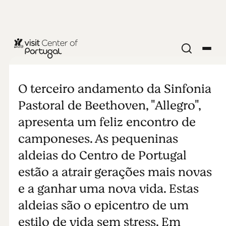
NATUREZA E AR LIVRE
Allegro
O terceiro andamento da Sinfonia
Pastoral de Beethoven, "Allegro",
apresenta um feliz encontro de
camponeses. As pequeninas
aldeias do Centro de Portugal
estão a atrair gerações mais novas
e a ganhar uma nova vida. Estas
aldeias são o epicentro de um
estilo de vida sem stress. Em