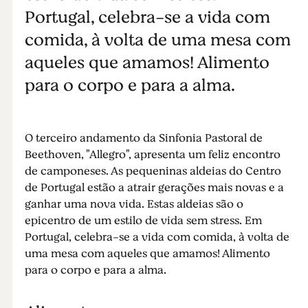
Portugal, celebra-se a vida com
comida, à volta de uma mesa com
aqueles que amamos! Alimento
para o corpo e para a alma.
O terceiro andamento da Sinfonia Pastoral de
Beethoven, "Allegro", apresenta um feliz encontro
de camponeses. As pequeninas aldeias do Centro
de Portugal estão a atrair gerações mais novas e a
ganhar uma nova vida. Estas aldeias são o
epicentro de um estilo de vida sem stress. Em
Portugal, celebra-se a vida com comida, à volta de
uma mesa com aqueles que amamos! Alimento
para o corpo e para a alma.