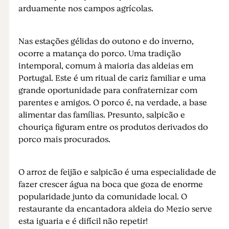
arduamente nos campos agrícolas.
Nas estações gélidas do outono e do inverno,
ocorre a matança do porco. Uma tradição
intemporal, comum à maioria das aldeias em
Portugal. Este é um ritual de cariz familiar e uma
grande oportunidade para confraternizar com
parentes e amigos. O porco é, na verdade, a base
alimentar das famílias. Presunto, salpicão e
chouriça figuram entre os produtos derivados do
porco mais procurados.
O arroz de feijão e salpicão é uma especialidade de
fazer crescer água na boca que goza de enorme
popularidade junto da comunidade local. O
restaurante da encantadora aldeia do Mezio serve
esta iguaria e é difícil não repetir!