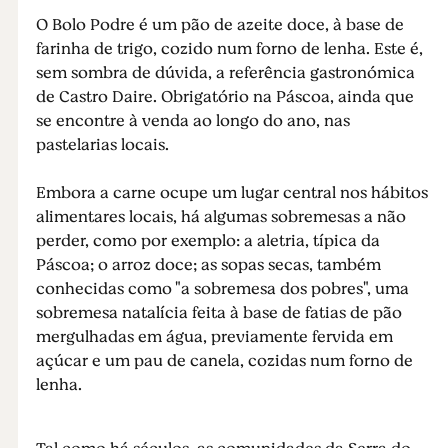
O Bolo Podre é um pão de azeite doce, à base de
farinha de trigo, cozido num forno de lenha. Este é,
sem sombra de dúvida, a referência gastronómica
de Castro Daire. Obrigatório na Páscoa, ainda que
se encontre à venda ao longo do ano, nas
pastelarias locais.
Embora a carne ocupe um lugar central nos hábitos
alimentares locais, há algumas sobremesas a não
perder, como por exemplo: a aletria, típica da
Páscoa; o arroz doce; as sopas secas, também
conhecidas como "a sobremesa dos pobres", uma
sobremesa natalícia feita à base de fatias de pão
mergulhadas em água, previamente fervida em
açúcar e um pau de canela, cozidas num forno de
lenha.