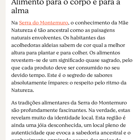
Alimento para o corpo e para a
alma
Na
Serra do Montemuro
, o conhecimento da Mãe
Natureza é tão ancestral como as paisagens
naturais envolventes. Os habitantes das
acolhedoras aldeias sabem de cor qual a melhor
altura para plantar e para colher. Os alimentos
revestem-se de um significado quase sagrado, pelo
que cada produto deve ser consumido no seu
devido tempo. Este é o segredo de sabores
absolutamente ímpares: o respeito pelo ritmo da
Natureza.
As tradições alimentares da Serra do Montemuro
são profundamente fascinantes. Na verdade, estas
revelam muito da identidade local. Esta região é
ainda uma jóia desconhecida, um local pleno de
autenticidade que evoca a sabedoria ancestral e o