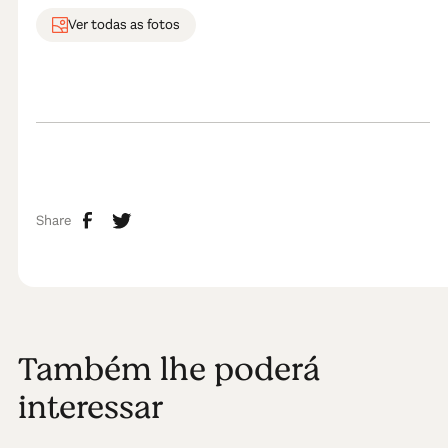
Ver todas as fotos
Share
Também lhe poderá
interessar