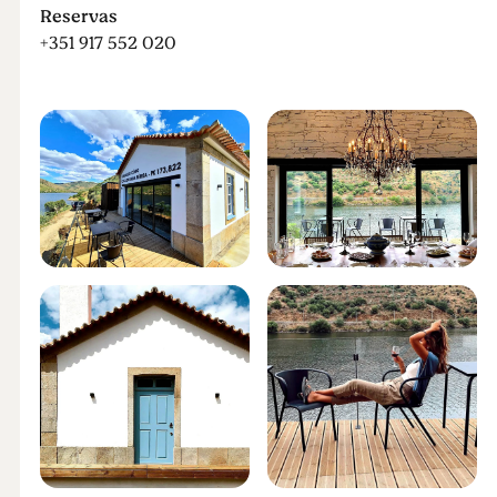
Reservas
+351 917 552 020