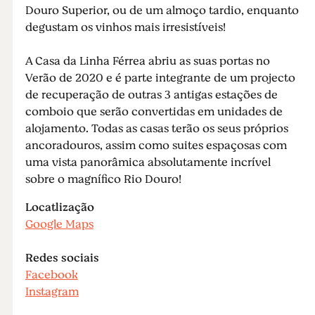
Douro Superior, ou de um almoço tardio, enquanto
degustam os vinhos mais irresistíveis!
A Casa da Linha Férrea abriu as suas portas no
Verão de 2020 e é parte integrante de um projecto
de recuperação de outras 3 antigas estações de
comboio que serão convertidas em unidades de
alojamento. Todas as casas terão os seus próprios
ancoradouros, assim como suites espaçosas com
uma vista panorâmica absolutamente incrível
sobre o magnífico Rio Douro!
Locatlização
Google Maps
Redes sociais
Facebook
Instagram