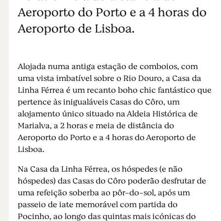
Aeroporto do Porto e a 4 horas do
Aeroporto de Lisboa.
Alojada numa antiga estação de comboios, com
uma vista imbatível sobre o Rio Douro, a Casa da
Linha Férrea é um recanto boho chic fantástico que
pertence às inigualáveis Casas do Côro, um
alojamento único situado na Aldeia Histórica de
Marialva, a 2 horas e meia de distância do
Aeroporto do Porto e a 4 horas do Aeroporto de
Lisboa.
Na Casa da Linha Férrea, os hóspedes (e não
hóspedes) das Casas do Côro poderão desfrutar de
uma refeição soberba ao pôr-do-sol, após um
passeio de iate memorável com partida do
Pocinho, ao longo das quintas mais icónicas do