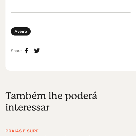
Aveiro
Share
Também lhe poderá
interessar
PRAIAS E SURF