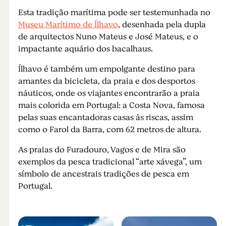
Esta tradição marítima pode ser testemunhada no
Museu Marítimo de Ílhavo
, desenhada pela dupla
de arquitectos Nuno Mateus e José Mateus, e o
impactante aquário dos bacalhaus.
Ílhavo é também um empolgante destino para
amantes da bicicleta, da praia e dos desportos
náuticos, onde os viajantes encontrarão a praia
mais colorida em Portugal: a Costa Nova, famosa
pelas suas encantadoras casas às riscas, assim
como o Farol da Barra, com 62 metros de altura.
As praias do Furadouro, Vagos e de Mira são
exemplos da pesca tradicional “arte xávega”, um
símbolo de ancestrais tradições de pesca em
Portugal.