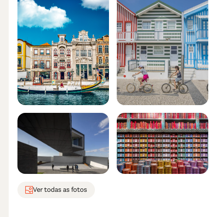
Ver todas as fotos