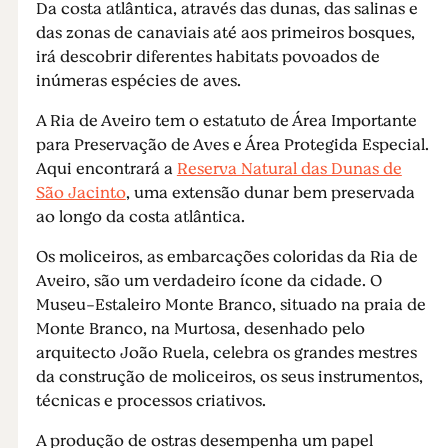
Da costa atlântica, através das dunas, das salinas e
das zonas de canaviais até aos primeiros bosques,
irá descobrir diferentes habitats povoados de
inúmeras espécies de aves.
A Ria de Aveiro tem o estatuto de Área Importante
para Preservação de Aves e Área Protegida Especial.
Aqui encontrará a
Reserva Natural das Dunas de
São Jacinto
, uma extensão dunar bem preservada
ao longo da costa atlântica.
Os moliceiros, as embarcações coloridas da Ria de
Aveiro, são um verdadeiro ícone da cidade. O
Museu-Estaleiro Monte Branco, situado na praia de
Monte Branco, na Murtosa, desenhado pelo
arquitecto João Ruela, celebra os grandes mestres
da construção de moliceiros, os seus instrumentos,
técnicas e processos criativos.
A produção de ostras desempenha um papel