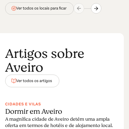
Ver todos os locais para ficar
Artigos sobre
Aveiro
Ver todos os artigos
CIDADES E VILAS
Dormir em Aveiro
A magnífica cidade de Aveiro detém uma ampla
oferta em termos de hotéis e de alojamento local.