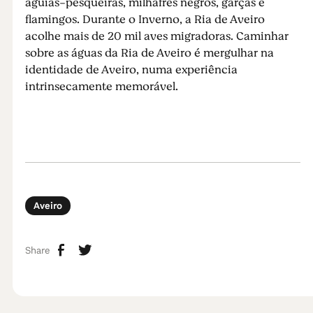
águias-pesqueiras, milhafres negros, garças e
flamingos. Durante o Inverno, a Ria de Aveiro
acolhe mais de 20 mil aves migradoras. Caminhar
sobre as águas da Ria de Aveiro é mergulhar na
identidade de Aveiro, numa experiência
intrinsecamente memorável.
Aveiro
Share