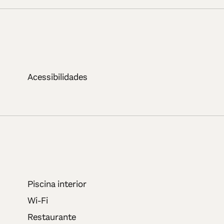
Acessibilidades
Piscina interior
Wi-Fi
Restaurante