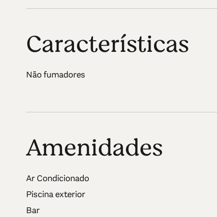
Características
Não fumadores
Amenidades
Ar Condicionado
Piscina exterior
Bar