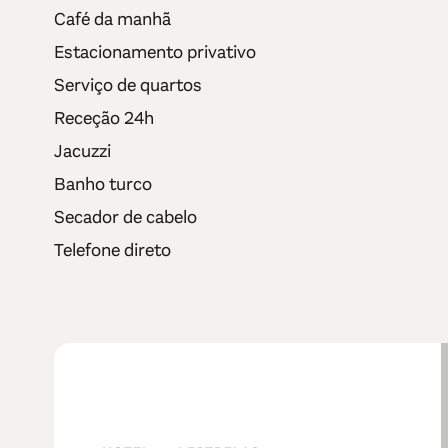
Café da manhã
Estacionamento privativo
Serviço de quartos
Receção 24h
Jacuzzi
Banho turco
Secador de cabelo
Telefone direto