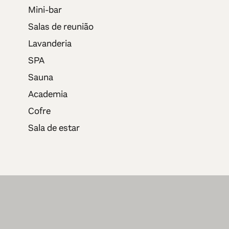
Mini-bar
Salas de reunião
Lavanderia
SPA
Sauna
Academia
Cofre
Sala de estar