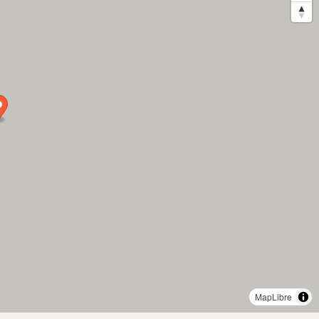
MapLibre