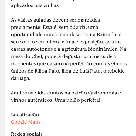
aplicados nas vinhas.
As visitas guiadas devem ser marcadas
previamente. Esta é, sem dúvida, uma
oportunidade única para descobrir a Bairrada, o
seu solo, o seu micro-clima e exposição, as suas
castas autóctones e a agricultura biodinâmica. Na
mesa do Chef, poderá degustar um menu de 5
momentos que casam na perfeição com os vinhos
únicos de Filipa Pato, filha de Luís Pato, o rebelde
da Baga.
Juntos na vida. Juntos na paixão gastronomia e
vinhos autênticos. Uma união perfeita!
Localização
Google Maps
Redes sociais