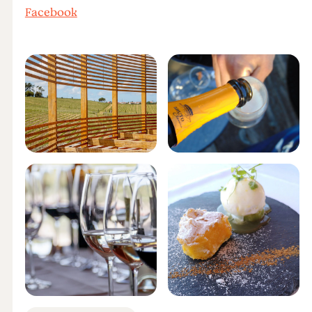
Facebook