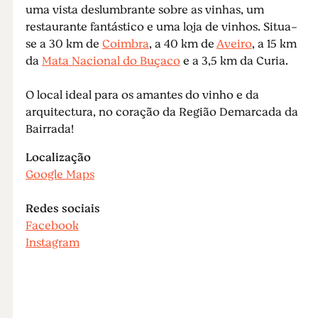
uma vista deslumbrante sobre as vinhas, um
restaurante fantástico e uma loja de vinhos. Situa-
se a 30 km de
Coimbra
, a 40 km de
Aveiro
, a 15 km
da
Mata Nacional do Buçaco
e a 3,5 km da Curia.
O local ideal para os amantes do vinho e da
arquitectura, no coração da Região Demarcada da
Bairrada!
Localização
Google Maps
Redes sociais
Facebook
Instagram