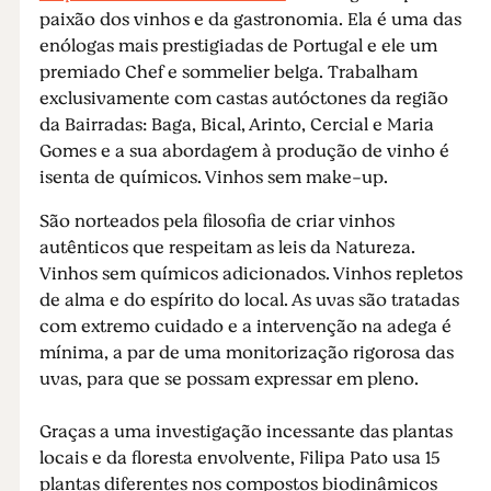
paixão dos vinhos e da gastronomia. Ela é uma das
enólogas mais prestigiadas de Portugal e ele um
premiado Chef e sommelier belga. Trabalham
exclusivamente com castas autóctones da região
da Bairradas: Baga, Bical, Arinto, Cercial e Maria
Gomes e a sua abordagem à produção de vinho é
isenta de químicos. Vinhos sem make-up.
São norteados pela filosofia de criar vinhos
autênticos que respeitam as leis da Natureza.
Vinhos sem químicos adicionados. Vinhos repletos
de alma e do espírito do local. As uvas são tratadas
com extremo cuidado e a intervenção na adega é
mínima, a par de uma monitorização rigorosa das
uvas, para que se possam expressar em pleno.
Graças a uma investigação incessante das plantas
locais e da floresta envolvente, Filipa Pato usa 15
plantas diferentes nos compostos biodinâmicos