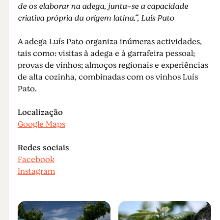
de os elaborar na adega, junta-se a capacidade
criativa própria da origem latina.“, Luís Pato
A adega Luís Pato organiza inúmeras actividades,
tais como: visitas à adega e à garrafeira pessoal;
provas de vinhos; almoços regionais e experiências
de alta cozinha, combinadas com os vinhos Luís
Pato.
Localização
Google Maps
Redes sociais
Facebook
Instagram