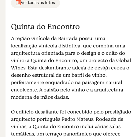
Ver todas as fotos
Quinta do Encontro
A região vinícola da Bairrada possui uma
localização vinícola distintiva, que combina uma
arquitectura orientada para o design e o culto do
vinho: a Quinta do Encontro, um projecto da Global
Wines. Esta deslumbrante adega de design evoca o
desenho estrutural de um barril de vinho,
perfeitamente enquadrado na paisagem natural
envolvente. A paixão pelo vinho e a arquitectura
moderna de mãos dadas.
O edifício desafiante foi concebido pelo prestigiado
arquitecto português Pedro Mateus. Rodeada de
vinhas, a Quinta do Encontro inclui várias salas
temáticas, um terraço panorâmico que oferece