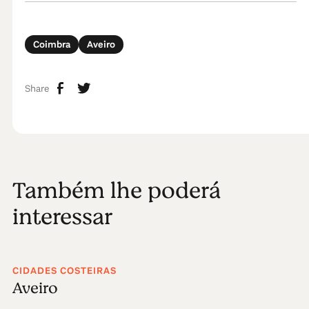
Coimbra
Aveiro
Share
Também lhe poderá
interessar
CIDADES COSTEIRAS
Aveiro