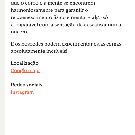
que o corpo e a mente se encontrem
harmoniosamente para garantir o
rejuvenescimento físico e mental - algo só
comparável com a sensação de descansar numa
nuvem.
E os hóspedes podem experimentar estas camas
absolutamente incríveis!
Localização
Google maps
Redes sociais
Instagram