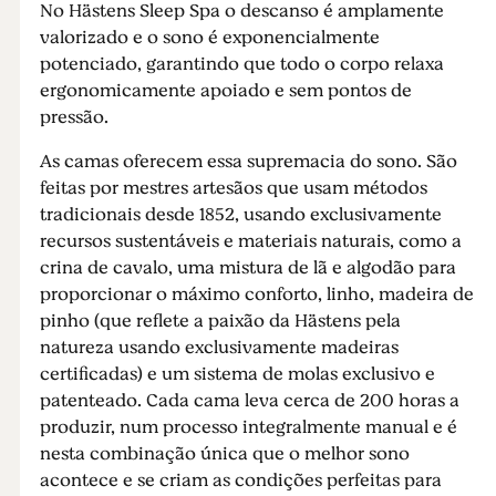
No Hästens Sleep Spa o descanso é amplamente
valorizado e o sono é exponencialmente
potenciado, garantindo que todo o corpo relaxa
ergonomicamente apoiado e sem pontos de
pressão.
As camas oferecem essa supremacia do sono. São
feitas por mestres artesãos que usam métodos
tradicionais desde 1852, usando exclusivamente
recursos sustentáveis e materiais naturais, como a
crina de cavalo, uma mistura de lã e algodão para
proporcionar o máximo conforto, linho, madeira de
pinho (que reflete a paixão da Hästens pela
natureza usando exclusivamente madeiras
certificadas) e um sistema de molas exclusivo e
patenteado. Cada cama leva cerca de 200 horas a
produzir, num processo integralmente manual e é
nesta combinação única que o melhor sono
acontece e se criam as condições perfeitas para