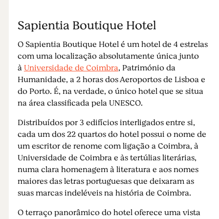
Sapientia Boutique Hotel
O Sapientia Boutique Hotel é um hotel de 4 estrelas
com uma localização absolutamente única junto
à
Universidade de Coimbra
, Património da
Humanidade, a 2 horas dos Aeroportos de Lisboa e
do Porto. É, na verdade, o único hotel que se situa
na área classificada pela UNESCO.
Distribuídos por 3 edifícios interligados entre si,
cada um dos 22 quartos do hotel possui o nome de
um escritor de renome com ligação a Coimbra, à
Universidade de Coimbra e às tertúlias literárias,
numa clara homenagem à literatura e aos nomes
maiores das letras portuguesas que deixaram as
suas marcas indeléveis na história de Coimbra.
O terraço panorâmico do hotel oferece uma vista