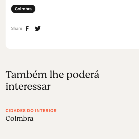
Coimbra
Share
Também lhe poderá
interessar
CIDADES DO INTERIOR
Coimbra