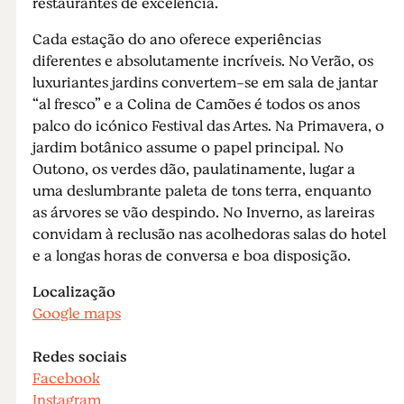
restaurantes de excelência.
Cada estação do ano oferece experiências
diferentes e absolutamente incríveis. No Verão, os
luxuriantes jardins convertem-se em sala de jantar
“al fresco” e a Colina de Camões é todos os anos
palco do icónico Festival das Artes. Na Primavera, o
jardim botânico assume o papel principal. No
Outono, os verdes dão, paulatinamente, lugar a
uma deslumbrante paleta de tons terra, enquanto
as árvores se vão despindo. No Inverno, as lareiras
convidam à reclusão nas acolhedoras salas do hotel
e a longas horas de conversa e boa disposição.
Localização
Google maps
Redes sociais
Facebook
Instagram