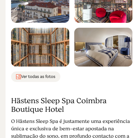
Ver todas as fotos
Hästens Sleep Spa Coimbra
Boutique Hotel
O Hästens Sleep Spa é justamente uma experiência
única e exclusiva de bem-estar apostada na
sublimação do sono, em profundo contacto com a