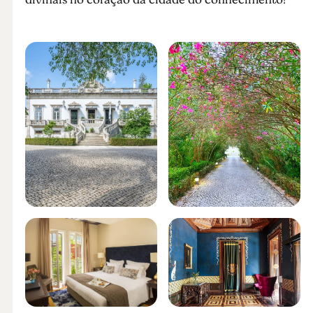
divinais no coração da cidade do conhecimento!