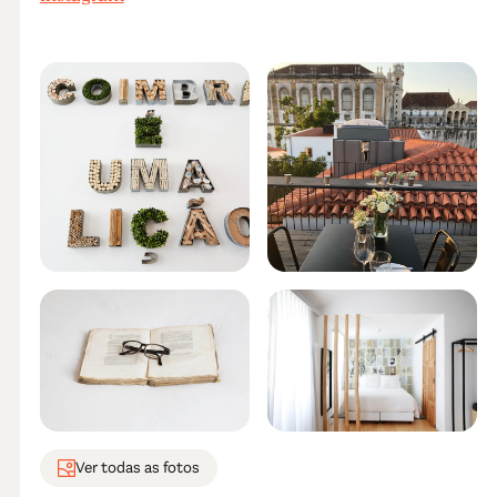
Ver todas as fotos