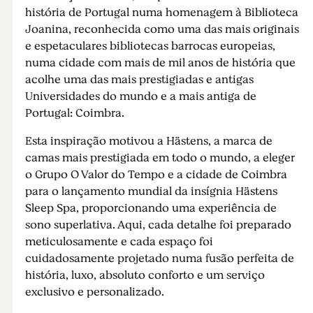
história de Portugal numa homenagem à Biblioteca
Joanina, reconhecida como uma das mais originais
e espetaculares bibliotecas barrocas europeias,
numa cidade com mais de mil anos de história que
acolhe uma das mais prestigiadas e antigas
Universidades do mundo e a mais antiga de
Portugal: Coimbra.
Esta inspiração motivou a Hästens, a marca de
camas mais prestigiada em todo o mundo, a eleger
o Grupo O Valor do Tempo e a cidade de Coimbra
para o lançamento mundial da insígnia Hästens
Sleep Spa, proporcionando uma experiência de
sono superlativa. Aqui, cada detalhe foi preparado
meticulosamente e cada espaço foi
cuidadosamente projetado numa fusão perfeita de
história, luxo, absoluto conforto e um serviço
exclusivo e personalizado.