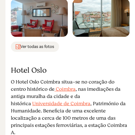
Ver todas as fotos
Hotel Oslo
O Hotel Oslo Coimbra situa-se no coração do
centro histórico de
Coimbra
, nas imediações da
antiga muralha da cidade e da
histórica
Universidade de Coimbra
, Património da
Humanidade. Beneficia de uma excelente
localização a cerca de 100 metros de uma das
principais estações ferroviárias, a estação Coimbra
A.