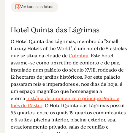
Ver todas as fotos
Hotel Quinta das Lágrimas
O Hotel Quinta das Lágrimas, membro da "Small
Luxury Hotels of the World", é um hotel de 5 estrelas
que se situa na cidade de
Coimbra
. Este hotel
assume-se como um retiro de conforto e de paz,
instalado num palácio do século XVIII, rodeado de
12 hectares de jardins históricos. Por este palácio
passaram reis e imperadores e, nos dias de hoje, é
um espaço magnífico que homenageia a
eterna
história de amor entre o príncipe Pedro e
Inês de Castro
. O Hotel Quinta das Lágrimas possui
55 quartos, entre os quais 19 quartos comunicantes
e 6 suites, piscina interior, piscina exterior, spa,
estacionamento privado, salas de reunião e