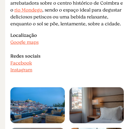
arrebatadora sobre o centro histórico de Coimbra e
o
rio Mondego
, sendo o espaço ideal para degustar
deliciosos petiscos ou uma bebida relaxante,
enquanto o sol se põe, lentamente, sobre a cidade.
Localização
Google maps
Redes sociais
Facebook
Instagram