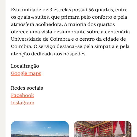
Esta unidade de 3 estrelas possui 56 quartos, entre
os quais 4 suites, que primam pelo conforto e pela
atmosfera acolhedora. A maioria dos quartos
oferece uma vista deslumbrante sobre a centenária
Universidade de Coimbra e o centro da cidade de
Coimbra. O serviço destaca-se pela simpatia e pela
atenção dedicada aos hóspedes.
Localização
Google maps
Redes sociais
Facebook
Instagram