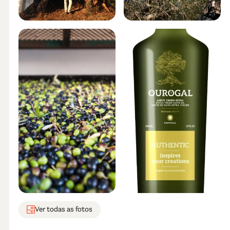
Ver todas as fotos