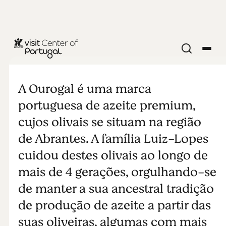
Azeite
A Ourogal é uma marca
portuguesa de azeite premium,
cujos olivais se situam na região
de Abrantes. A família Luiz-Lopes
cuidou destes olivais ao longo de
mais de 4 gerações, orgulhando-se
de manter a sua ancestral tradição
de produção de azeite a partir das
suas oliveiras, algumas com mais