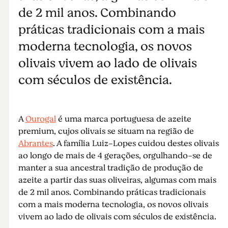
de 2 mil anos. Combinando
práticas tradicionais com a mais
moderna tecnologia, os novos
olivais vivem ao lado de olivais
com séculos de existência.
A
Ourogal
é uma marca portuguesa de azeite
premium, cujos olivais se situam na região de
Abrantes
. A família Luiz-Lopes cuidou destes olivais
ao longo de mais de 4 gerações, orgulhando-se de
manter a sua ancestral tradição de produção de
azeite a partir das suas oliveiras, algumas com mais
de 2 mil anos. Combinando práticas tradicionais
com a mais moderna tecnologia, os novos olivais
vivem ao lado de olivais com séculos de existência.