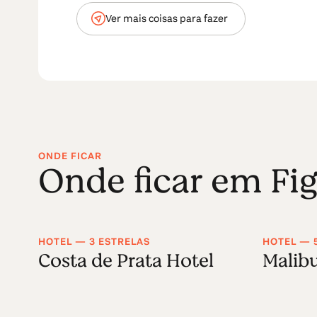
Ver mais coisas para fazer
ONDE FICAR
Onde ficar em Fig
HOTEL — 3 ESTRELAS
HOTEL — 
Costa de Prata Hotel
Malib