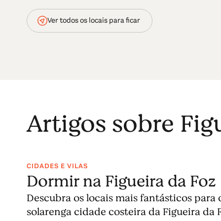
Ver todos os locais para ficar
Artigos sobre Fig
CIDADES E VILAS
Dormir na Figueira da Foz
Descubra os locais mais fantásticos para
solarenga cidade costeira da Figueira da