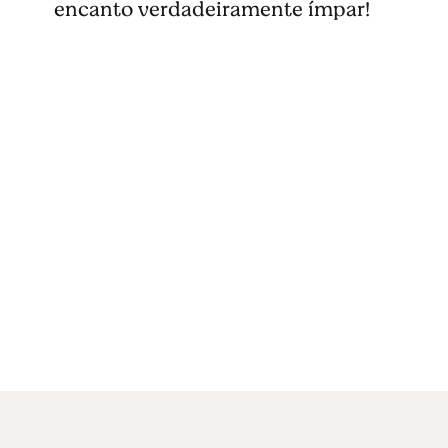
encanto verdadeiramente ímpar!