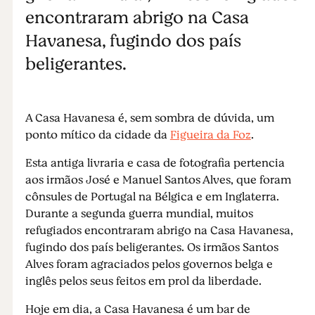
encontraram abrigo na Casa
Havanesa, fugindo dos país
beligerantes.
A Casa Havanesa é, sem sombra de dúvida, um
ponto mítico da cidade da
Figueira da Foz
.
Esta antiga livraria e casa de fotografia pertencia
aos irmãos José e Manuel Santos Alves, que foram
cônsules de Portugal na Bélgica e em Inglaterra.
Durante a segunda guerra mundial, muitos
refugiados encontraram abrigo na Casa Havanesa,
fugindo dos país beligerantes. Os irmãos Santos
Alves foram agraciados pelos governos belga e
inglês pelos seus feitos em prol da liberdade.
Hoje em dia, a Casa Havanesa é um bar de