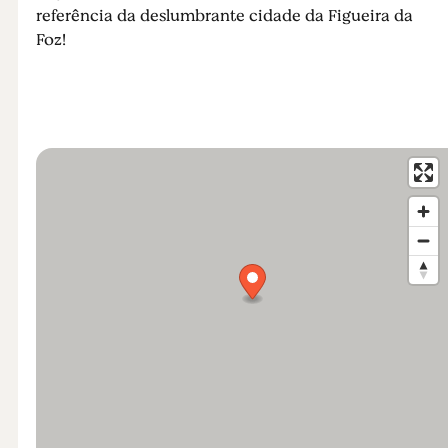
referência da deslumbrante cidade da Figueira da
Foz!