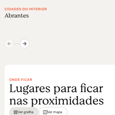
CIDADES DO INTERIOR
Abrantes
ONDE FICAR
Lugares para ficar
nas proximidades
Ver grelha
Ver mapa