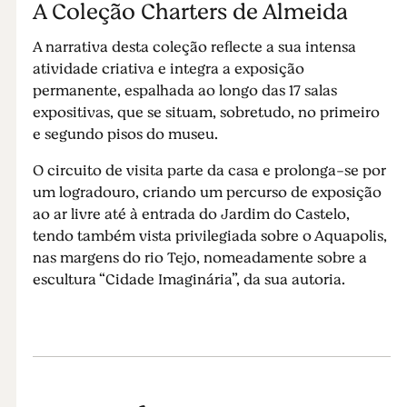
A Coleção Charters de Almeida
A narrativa desta coleção reflecte a sua intensa
atividade criativa e integra a exposição
permanente, espalhada ao longo das 17 salas
expositivas, que se situam, sobretudo, no primeiro
e segundo pisos do museu.
O circuito de visita parte da casa e prolonga-se por
um logradouro, criando um percurso de exposição
ao ar livre até à entrada do Jardim do Castelo,
tendo também vista privilegiada sobre o Aquapolis,
nas margens do rio Tejo, nomeadamente sobre a
escultura “Cidade Imaginária”, da sua autoria.