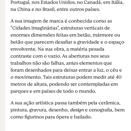
Portugal, nos Estados Unidos, no Canadá, em Itália,
na China e no Brasil, entre outros países.
A sua imagem de marca é conhecida como as
"Cidades Imaginárias", estruturas verticais de
enormes dimensões feitas em betão, mármore ou
betão que parecem desafiar a gravidade e o espaço
envolvente. Na sua obra, a matéria pesada
contraste com o vazio. As aberturas nos seus
trabalhos não são falhas, antes elementos que
foram desenhados para deixar entrar a luz, o céu e
o movimento. Tais estruturas podem medir até 40
metros de altura, podendo ser contempladas em
parques e em países de todo o mundo.
A sua ação artística passa também pela cerâmica,
pintura, gravura, desenho,
design
e cenografia, bem
como figurinos para ópera e bailado.