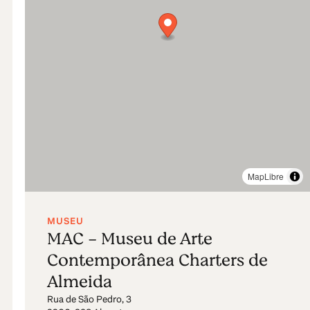
MapLibre
MUSEU
MAC - Museu de Arte
Contemporânea Charters de
Almeida
Rua de São Pedro, 3