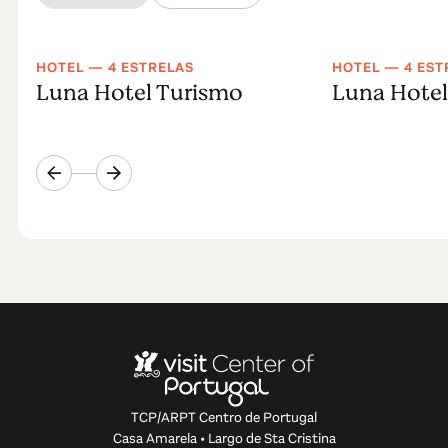
HOTEL — 4 ESTRELAS
HOTEL — 4 EST
Luna Hotel Turismo
Luna Hotel
TCP/ARPT Centro de Portugal
Casa Amarela • Largo de Sta Cristina