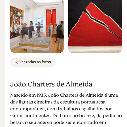
Ver todas as fotos
João Charters de Almeida
Nascido em 1935, João Charters de Almeida é uma
das figuras cimeiras da escultura portuguesa
contemporânea, com trabalhos espalhados por
vários continentes. Do barro ao bronze, da pedra ao
betão, o seu acervo pode ser encontrado em