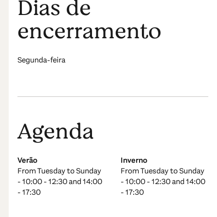
Dias de
encerramento
Segunda-feira
Agenda
Verão
Inverno
From Tuesday to Sunday
From Tuesday to Sunday
- 10:00 - 12:30 and 14:00
- 10:00 - 12:30 and 14:00
- 17:30
- 17:30