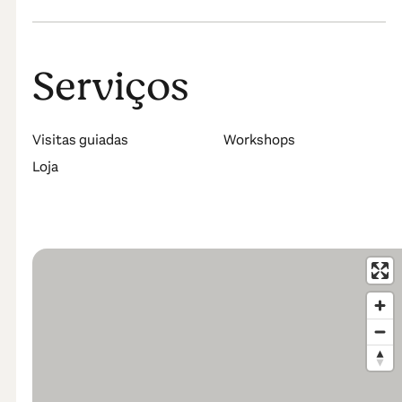
Serviços
Visitas guiadas
Workshops
Loja