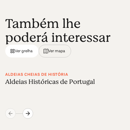
Também lhe
poderá interessar
Ver grelha
Ver mapa
ALDEIAS CHEIAS DE HISTÓRIA
Aldeias Históricas de Portugal