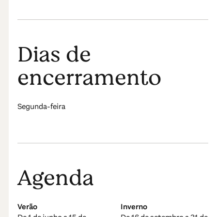
Dias de
encerramento
Segunda-feira
Agenda
Verão
Inverno