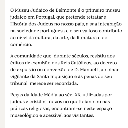
O Museu Judaico de Belmonte é o primeiro museu
judaico em Portugal, que pretende retratar a
História dos Judeus no nosso país, a sua integração
na sociedade portuguesa e o seu valioso contributo
ao nível da cultura, da arte, da literatura e do
comércio.
A comunidade que, durante séculos, resistiu aos
éditos de expulsão dos Reis Católicos, ao decreto
de expulsão ou conversão de D. Manuel I, ao olhar
vigilante da Santa Inquisição e às penas do seu
tribunal, merece ser recordada.
Peças da Idade Média ao séc. XX, utilizadas por
judeus e cristãos-novos no quotidiano ou nas
práticas religiosas, encontram-se neste espaço
museológico e acessível aos visitantes.