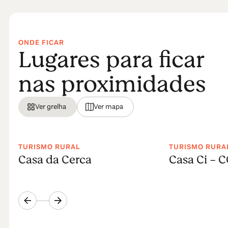
ONDE FICAR
Lugares para ficar
nas proximidades
Ver grelha
Ver mapa
TURISMO RURAL
TURISMO RURA
Casa da Cerca
Casa Ci - 