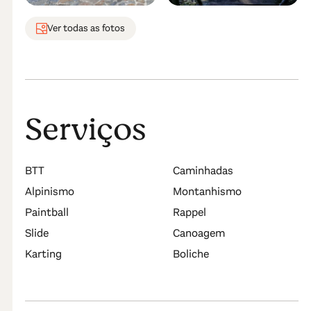
Ver todas as fotos
Serviços
BTT
Caminhadas
Alpinismo
Montanhismo
Paintball
Rappel
Slide
Canoagem
Karting
Boliche