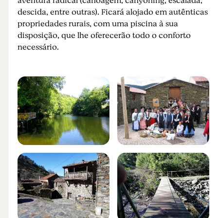
aventura radical (canoagem, canyoning, escalada,
descida, entre outras). Ficará alojado em autênticas
propriedades rurais, com uma piscina à sua
disposição, que lhe oferecerão todo o conforto
necessário.