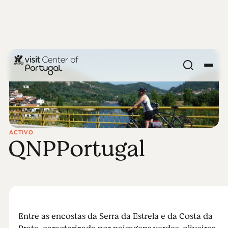
ACTIVO
QNPPortugal
Entre as encostas da Serra da Estrela e da Costa da