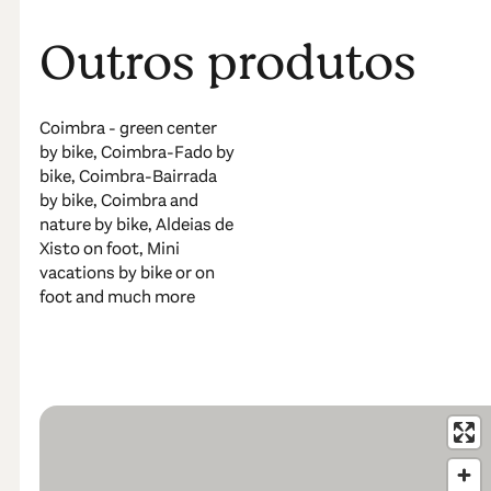
Outros produtos
Coimbra - green center
by bike, Coimbra-Fado by
bike, Coimbra-Bairrada
by bike, Coimbra and
nature by bike, Aldeias de
Xisto on foot, Mini
vacations by bike or on
foot and much more