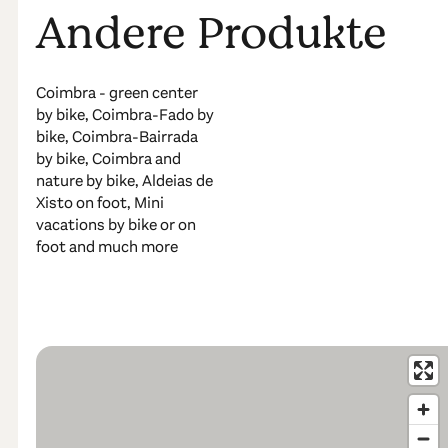
Andere Produkte
Coimbra - green center
by bike, Coimbra-Fado by
bike, Coimbra-Bairrada
by bike, Coimbra and
nature by bike, Aldeias de
Xisto on foot, Mini
vacations by bike or on
foot and much more