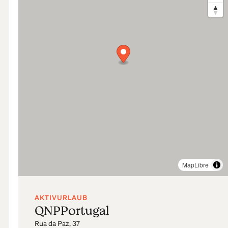
MapLibre
AKTIVURLAUB
QNPPortugal
Rua da Paz, 37