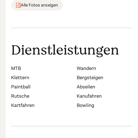
Alle Fotos anzeigen
Dienstleistungen
MTB
Wandern
Klettern
Bergsteigen
Paintball
Abseilen
Rutsche
Kanufahren
Kartfahren
Bowling