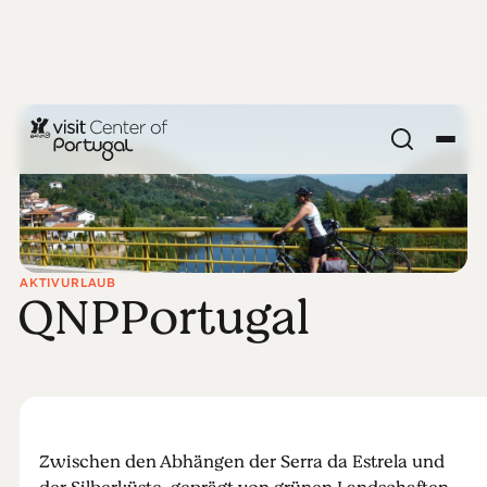
AKTIVURLAUB
QNPPortugal
Zwischen den Abhängen der Serra da Estrela und