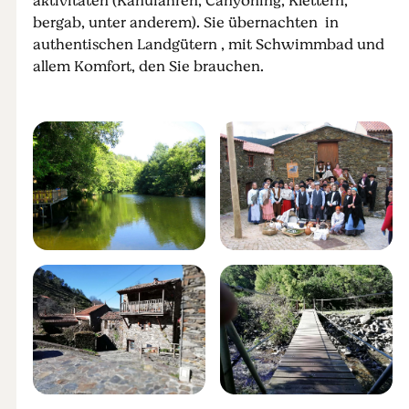
aktivitäten (Kanufahren, Canyoning, Klettern,
bergab, unter anderem). Sie übernachten in
authentischen Landgütern , mit Schwimmbad und
allem Komfort, den Sie brauchen.