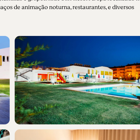
paços de animação noturna, restaurantes, e diversos