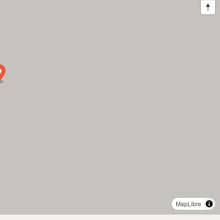
MapLibre