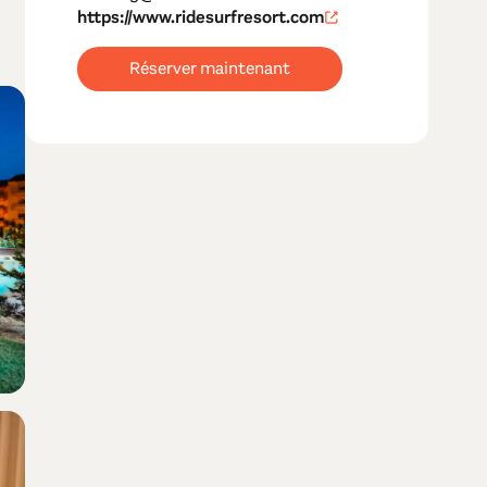
https://www.ridesurfresort.com
Réserver maintenant