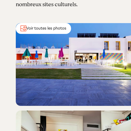
nombreux sites culturels.
Voir toutes les photos