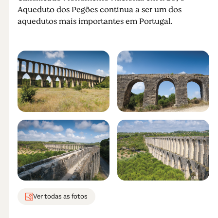
Aqueduto dos Pegões continua a ser um dos
aquedutos mais importantes em Portugal.
Ver todas as fotos