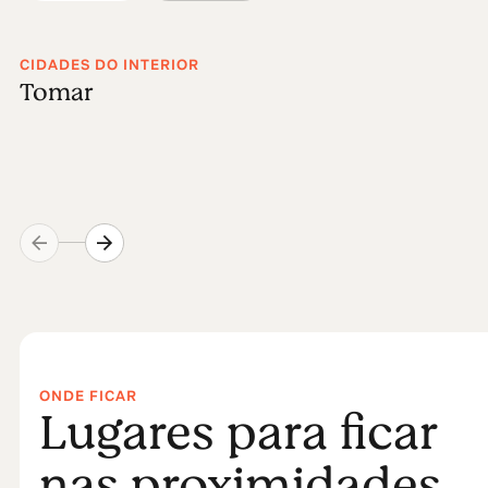
CIDADES DO INTERIOR
Tomar
ONDE FICAR
Lugares para ficar
nas proximidades