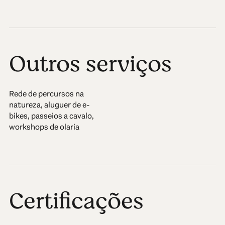
Outros serviços
Rede de percursos na
natureza, aluguer de e-
bikes, passeios a cavalo,
workshops de olaria
Certificações