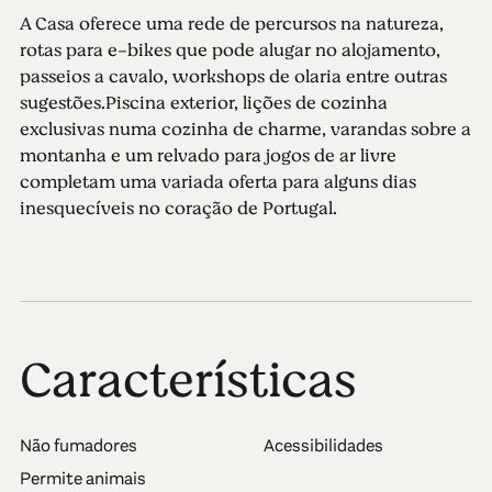
A Casa oferece uma rede de percursos na natureza,
rotas para e-bikes que pode alugar no alojamento,
passeios a cavalo, workshops de olaria entre outras
sugestões.Piscina exterior, lições de cozinha
exclusivas numa cozinha de charme, varandas sobre a
montanha e um relvado para jogos de ar livre
completam uma variada oferta para alguns dias
inesquecíveis no coração de Portugal.
Características
Não fumadores
Acessibilidades
Permite animais