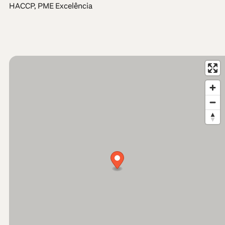
HACCP, PME Excelência