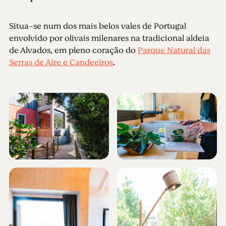
Situa-se num dos mais belos vales de Portugal
envolvido por olivais milenares na tradicional aldeia
de Alvados, em pleno coração do
Parque Natural das
Serras de Aire e Candeeiros
.