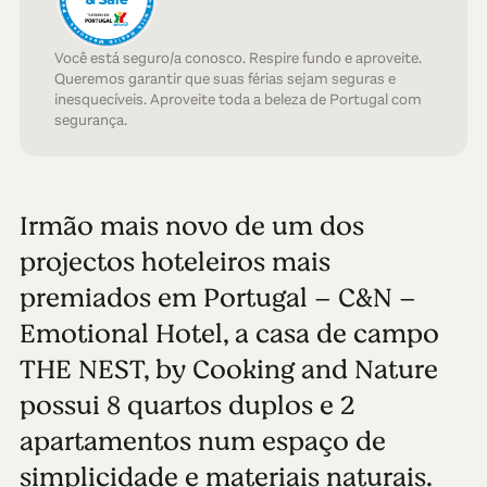
Você está seguro/a conosco. Respire fundo e aproveite.
Queremos garantir que suas férias sejam seguras e
inesquecíveis. Aproveite toda a beleza de Portugal com
segurança.
Irmão mais novo de um dos
projectos hoteleiros mais
premiados em Portugal – C&N –
Emotional Hotel, a casa de campo
THE NEST, by Cooking and Nature
possui 8 quartos duplos e 2
apartamentos num espaço de
simplicidade e materiais naturais.