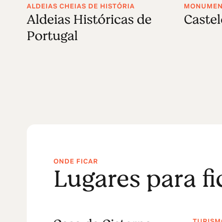
ALDEIAS CHEIAS DE HISTÓRIA
MONUMENT
Aldeias Históricas de
Castel
Portugal
ONDE FICAR
Lugares para f
TURISM