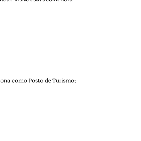
nciona como Posto de Turismo;