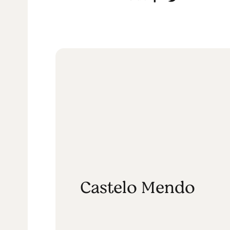
Castelo Mendo