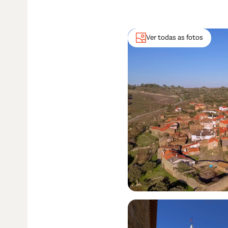
Ver todas as fotos