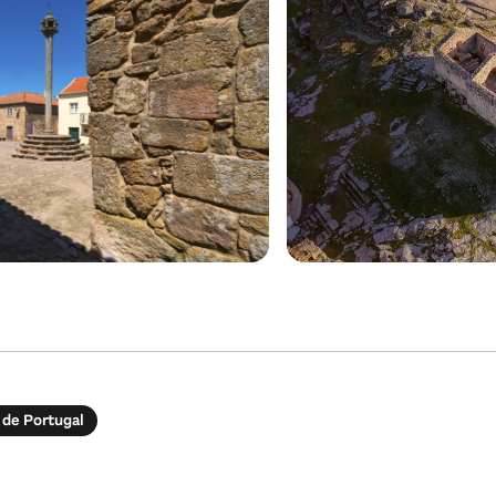
 de Portugal