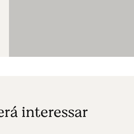
á interessar