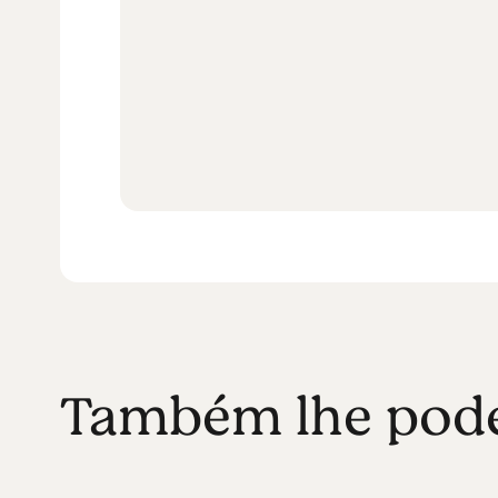
Também lhe poder