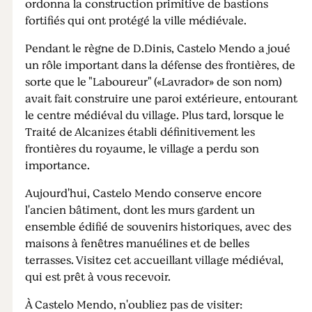
ordonna la construction primitive de bastions
fortifiés qui ont protégé la ville médiévale.
Pendant le règne de D.Dinis, Castelo Mendo a joué
un rôle important dans la défense des frontières, de
sorte que le "Laboureur" («Lavrador» de son nom)
avait fait construire une paroi extérieure, entourant
le centre médiéval du village. Plus tard, lorsque le
Traité de Alcanizes établi définitivement les
frontières du royaume, le village a perdu son
importance.
Aujourd'hui, Castelo Mendo conserve encore
l'ancien bâtiment, dont les murs gardent un
ensemble édifié de souvenirs historiques, avec des
maisons à fenêtres manuélines et de belles
terrasses. Visitez cet accueillant village médiéval,
qui est prêt à vous recevoir.
À Castelo Mendo, n'oubliez pas de visiter: