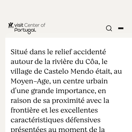
VILLES ET VILLAGES
Castelo
Situé dans le relief accidenté
Mendo
autour de la rivière du Côa, le
village de Castelo Mendo était, au
Moyen-Age, un centre urbain
d'une grande importance, en
raison de sa proximité avec la
frontière et les excellentes
caractéristiques défensives
présentées au moment de la