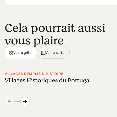
Cela pourrait aussi
vous plaire
Voir la grille
Voir la carte
VILLAGES REMPLIS D'HISTOIRE
Villages Historiques du Portugal