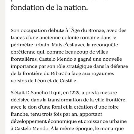
fondation de la nation.
Son occupation débute à l'Âge du Bronze, avec des
traces d'une ancienne colonie romaine dans le
périmètre urbain. Mais c'est avec la reconquête
chrétienne qui, comme beaucoup de villes
frontalières, Castelo Mendo a gagné une nouvelle
importance par son rôle stratégique dans la défense
de la frontière du RibaCôa face aux royaumes
voisins de Léon et de Castille.
S’était D.Sancho II qui, en 1229, a pris la mesure
décisive dans la transformation de la ville frontière,
avec le don d'une foral et la création d’une foire
franche, tenu trois fois par an, apportant
développement économique et croissance urbaine
à Castelo Mendo. À la même époque, le monarque