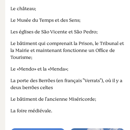
Le château;
Le Musée du Temps et des Sens;
Les églises de São Vicente et São Pedro;
Le bâtiment qui comprenait la Prison, le Tribunal et
la Mairie et maintenant fonctionne un Office de
Tourisme;
Le «Mendo» et la «Menda»;
La porte des Berrões (en français "Verrats"), où il y a
deux berrões celtes
Le bâtiment de l'ancienne Miséricorde;
La foire médiévale.