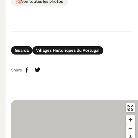
Voir toutes les photos
Guarda
Villages Historiques du Portugal
Share