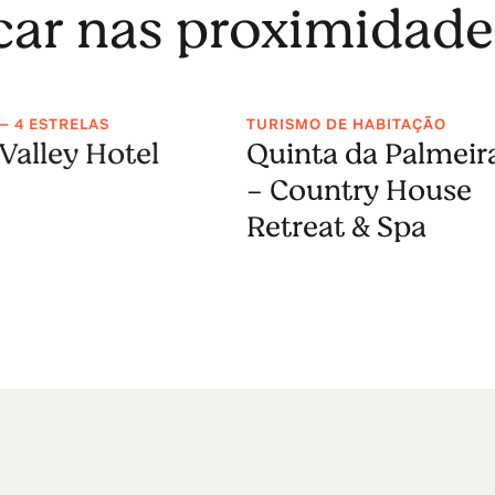
icar nas proximidade
— 4 ESTRELAS
TURISMO DE HABITAÇÃO
 Valley Hotel
Quinta da Palmeir
- Country House
Retreat & Spa