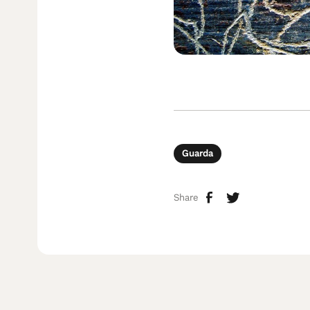
Guarda
Share