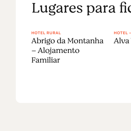
Lugares para f
HOTEL RURAL
HOTEL 
Abrigo da Montanha
Alva
– Alojamento
Familiar