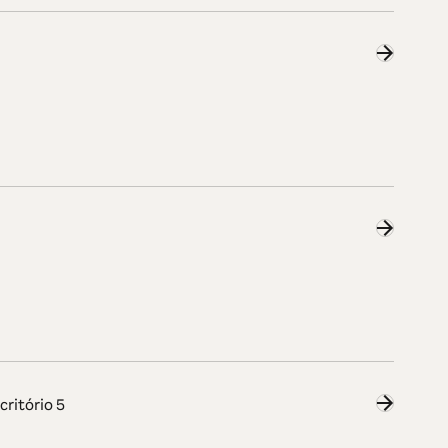
critório 5