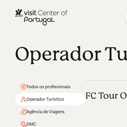
Operador Tu
Todos os profissionais
FC Tour O
Operador Turístico
Agência de Viagens
DMC