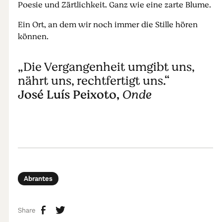
Poesie und Zärtlichkeit. Ganz wie eine zarte Blume.
Ein Ort, an dem wir noch immer die Stille hören
können.
„Die Vergangenheit umgibt uns,
nährt uns, rechtfertigt uns.“
José Luís Peixoto,
Onde
Abrantes
Share