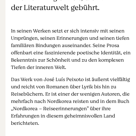
der Literaturwelt gebührt.
In seinen Werken setzt er sich intensiv mit seinen
Ursprüngen, seinen Erinnerungen und seinen tiefen
familiären Bindungen auseinander. Seine Prosa
offenbart eine faszinierende poetische Identität, ein
Bekenntnis zur Schönheit und zu den komplexen
Tiefen der inneren Welt.
Das Werk von José Luís Peixoto ist äußerst vielfältig
und reicht von Romanen über Lyrik bis hin zu
Reisebüchern. Er ist einer der wenigen Autoren, die
mehrfach nach Nordkorea reisten und in dem Buch
„Nordkorea – Reiseerinnerungen“ über ihre
Erfahrungen in diesem geheimnisvollen Land
berichteten.