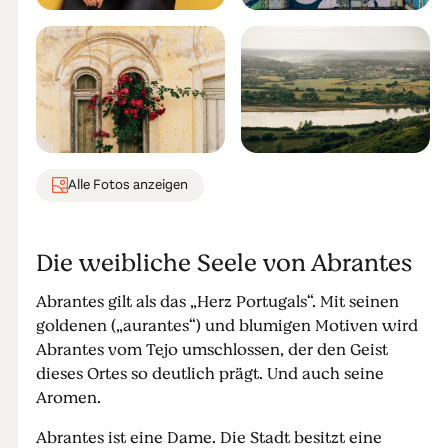
Alle Fotos anzeigen
Die weibliche Seele von Abrantes
Abrantes gilt als das „Herz Portugals“. Mit seinen
goldenen („aurantes“) und blumigen Motiven wird
Abrantes vom Tejo umschlossen, der den Geist
dieses Ortes so deutlich prägt. Und auch seine
Aromen.
Abrantes ist eine Dame. Die Stadt besitzt eine