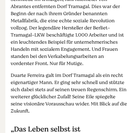
Abrantes entfernten Dorf Tramagal. Dies war der
Beginn der nach ihrem Gründer benannten
Metallfabrik, die eine echte soziale Revolution
vollzog. Der legendäre Hersteller der Berliet-
Tramagal-LKW beschäftigte 1.000 Arbeiter und ist
ein leuchtendes Beispiel für unternehmerisches
Handeln mit sozialem Engagement. Und Frauen
standen bei den Verkabelungsarbeiten an
vorderster Front. Nur für Mutige.
Duarte Ferreira galt im Dorf Tramagal als ein recht
eigenartiger Mann. Er ging sehr schnell und stützte
sich dabei stets auf seinen treuen Regenschirm. Ein
weiterer glücklicher Zufall! Seine Eile spiegelte
seine visionäre Vorausschau wider. Mit Blick auf die
Zukunft.
„Das Leben selbst ist