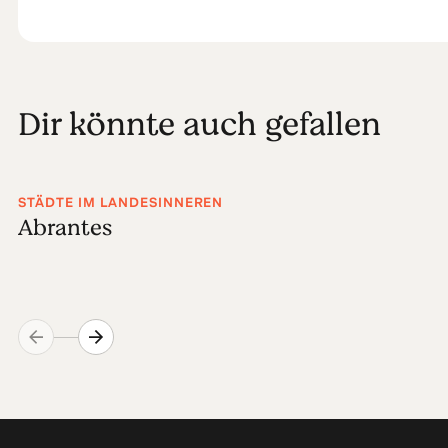
Dir könnte auch gefallen
STÄDTE IM LANDESINNEREN
Abrantes