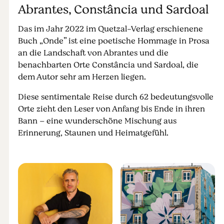
Abrantes, Constância und Sardoal
Das im Jahr 2022 im Quetzal-Verlag erschienene
Buch „Onde” ist eine poetische Hommage in Prosa
an die Landschaft von Abrantes und die
benachbarten Orte Constância und Sardoal, die
dem Autor sehr am Herzen liegen.
Diese sentimentale Reise durch 62 bedeutungsvolle
Orte zieht den Leser von Anfang bis Ende in ihren
Bann – eine wunderschöne Mischung aus
Erinnerung, Staunen und Heimatgefühl.