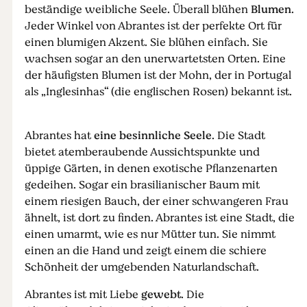
beständige weibliche Seele. Überall blühen
Blumen
.
Jeder Winkel von Abrantes ist der perfekte Ort für
einen blumigen Akzent. Sie blühen einfach. Sie
wachsen sogar an den unerwartetsten Orten. Eine
der häufigsten Blumen ist der Mohn, der in Portugal
als „Inglesinhas“ (die englischen Rosen) bekannt ist.
Abrantes hat
eine besinnliche Seele
. Die Stadt
bietet atemberaubende Aussichtspunkte und
üppige Gärten, in denen exotische Pflanzenarten
gedeihen. Sogar ein brasilianischer Baum mit
einem riesigen Bauch, der einer schwangeren Frau
ähnelt, ist dort zu finden. Abrantes ist eine Stadt, die
einen umarmt, wie es nur Mütter tun. Sie nimmt
einen an die Hand und zeigt einem die schiere
Schönheit der umgebenden Naturlandschaft.
Abrantes ist mit Liebe
gewebt
. Die