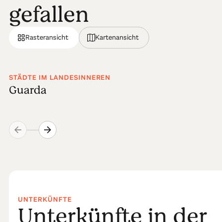
gefallen
Rasteransicht
Kartenansicht
STÄDTE IM LANDESINNEREN
Guarda
UNTERKÜNFTE
Unterkünfte in der