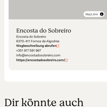
MapLibre
Encosta do Sobreiro
Encosta do Sobreiro
6370-411 Fornos de Algodres
Wegbeschreibung abrufen
+351 917 581 967
info@encostadosobreiro.com
https://encostadosobreiro.com/
Dir könnte auch