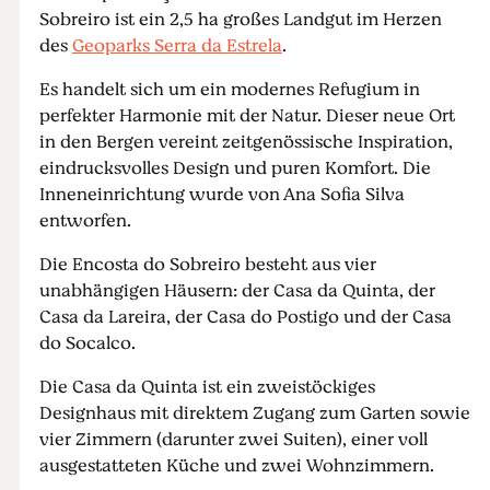
Sobreiro ist ein 2,5 ha großes Landgut im Herzen
des
Geoparks Serra da Estrela
.
Es handelt sich um ein modernes Refugium in
perfekter Harmonie mit der Natur. Dieser neue Ort
in den Bergen vereint zeitgenössische Inspiration,
eindrucksvolles Design und puren Komfort. Die
Inneneinrichtung wurde von Ana Sofia Silva
entworfen.
Die Encosta do Sobreiro besteht aus vier
unabhängigen Häusern: der Casa da Quinta, der
Casa da Lareira, der Casa do Postigo und der Casa
do Socalco.
Die Casa da Quinta ist ein zweistöckiges
Designhaus mit direktem Zugang zum Garten sowie
vier Zimmern (darunter zwei Suiten), einer voll
ausgestatteten Küche und zwei Wohnzimmern.