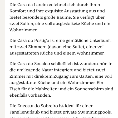
Die Casa da Lareira zeichnet sich durch ihren
Komfort und ihre exquisite Ausstattung aus und
bietet besonders große Räume. Sie verfügt über
zwei Suiten, eine voll ausgestattete Küche und ein
Wohnzimmer.
Die Casa do Postigo ist eine gemütliche Unterkunft
mit zwei Zimmern (davon eine Suite), einer voll
ausgestatteten Küche und einem Wohnzimmer.
Die Casa do Socalco schließlich ist wunderschön in
die umliegende Natur integriert und bietet zwei
Zimmer mit direktem Zugang zum Garten, eine voll
ausgestattete Küche und ein Wohnzimmer. Ein
Tisch für die Mahlzeiten und ein Sonnenschirm sind
ebenfalls vorhanden.
Die Encosta do Sobreiro ist ideal für einen
Familienurlaub und bietet private Swimmingpools,