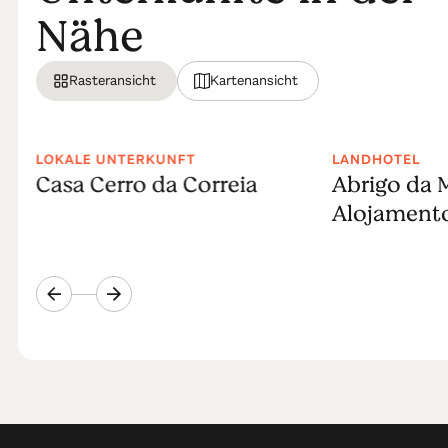
Nähe
Rasteransicht
Kartenansicht
LOKALE UNTERKUNFT
LANDHOTEL
Casa Cerro da Correia
Abrigo da 
Alojamento