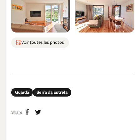
Voir toutes les photos
Guarda
Serra da Estrela
Share