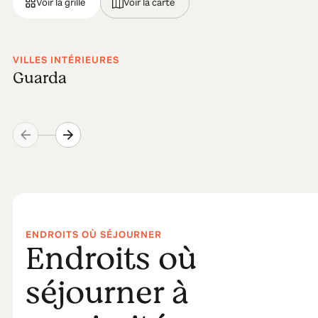
Voir la grille
Voir la carte
VILLES INTÉRIEURES
Guarda
ENDROITS OÙ SÉJOURNER
Endroits où
séjourner à