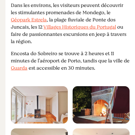
Dans les environs, les visiteurs peuvent découvrir
les stimulantes promenades de Mondego, le
Géopark Estrela
, la plage fluviale de Ponte dos
Juncais, les 12
Villages Historiques du Portugal
ou
faire de passionnantes excursions en jeep à travers
la région.
Encosta do Sobreiro se trouve à 2 heures et 11
minutes de l'aéroport de Porto, tandis que la ville de
Guarda
est accessible en 30 minutes.