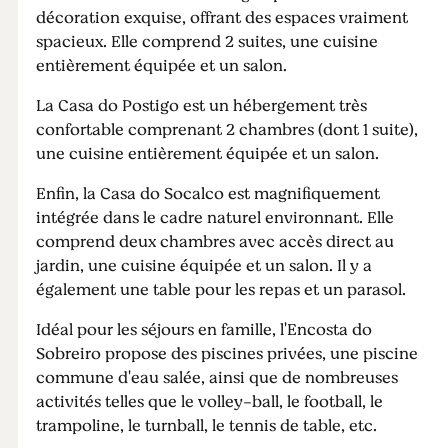
décoration exquise, offrant des espaces vraiment
spacieux. Elle comprend 2 suites, une cuisine
entièrement équipée et un salon.
La Casa do Postigo est un hébergement très
confortable comprenant 2 chambres (dont 1 suite),
une cuisine entièrement équipée et un salon.
Enfin, la Casa do Socalco est magnifiquement
intégrée dans le cadre naturel environnant. Elle
comprend deux chambres avec accès direct au
jardin, une cuisine équipée et un salon. Il y a
également une table pour les repas et un parasol.
Idéal pour les séjours en famille, l'Encosta do
Sobreiro propose des piscines privées, une piscine
commune d'eau salée, ainsi que de nombreuses
activités telles que le volley-ball, le football, le
trampoline, le turnball, le tennis de table, etc.