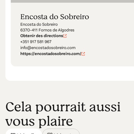
Encosta do Sobreiro
Encosta do Sobreiro
6370-411 Fornos de Algodres
Obtenir des directions
+351 917 581 967
info@encostadosobreiro.com
https://encostadosobreiro.com/
Cela pourrait aussi
vous plaire