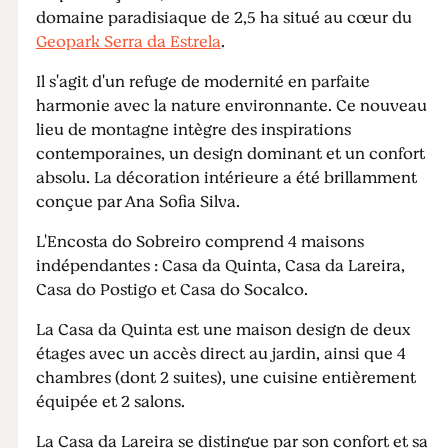
domaine paradisiaque de 2,5 ha situé au cœur du
Geopark Serra da Estrela
.
Il s'agit d'un refuge de modernité en parfaite
harmonie avec la nature environnante. Ce nouveau
lieu de montagne intègre des inspirations
contemporaines, un design dominant et un confort
absolu. La décoration intérieure a été brillamment
conçue par Ana Sofia Silva.
L'Encosta do Sobreiro comprend 4 maisons
indépendantes : Casa da Quinta, Casa da Lareira,
Casa do Postigo et Casa do Socalco.
La Casa da Quinta est une maison design de deux
étages avec un accès direct au jardin, ainsi que 4
chambres (dont 2 suites), une cuisine entièrement
équipée et 2 salons.
La Casa da Lareira se distingue par son confort et sa