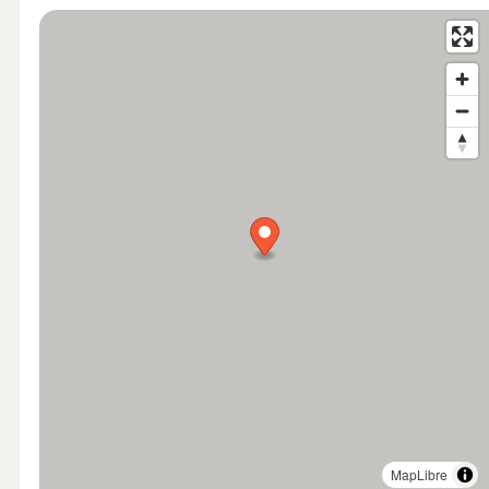
MapLibre