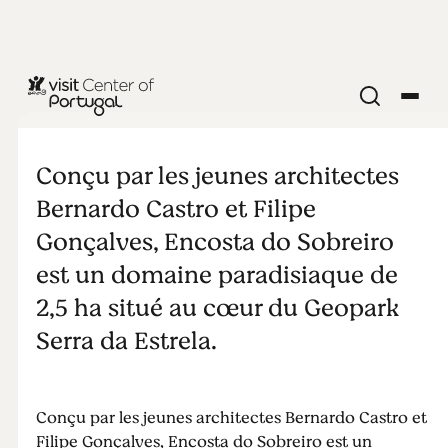
Encosta do
Sobreiro
Conçu par les jeunes architectes
Bernardo Castro et Filipe
Gonçalves, Encosta do Sobreiro
est un domaine paradisiaque de
2,5 ha situé au cœur du Geopark
Serra da Estrela.
Conçu par les jeunes architectes Bernardo Castro et
Filipe Gonçalves, Encosta do Sobreiro est un