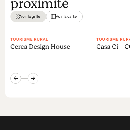
proximité
Voir la grille
Voir la carte
TOURISME RURAL
TOURISME RUR
Cerca Design House
Casa Ci - 