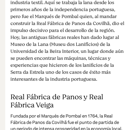
industria textil. Aquí se trabaja la lana desde los
primeros años de la independencia portuguesa,
pero fue el Marqués de Pombal quien, al mandar
construir la Real Fábrica de Panos da Covilhã, dio el
impulso decisivo para el desarrollo de la región.
Hoy, las antiguas fábricas reales han dado lugar al
Museo de la Lana (Museu dos Lanifícios) de la
Universidad de la Beira Interior, un lugar donde aún
se pueden encontrar las máquinas, técnicas y
experiencias que hicieron de los lanificios de la
Serra da Estrela uno de los casos de éxito más
interesantes de la industria portuguesa.
Real Fábrica de Panos y Real
Fábrica Veiga
Fundada por el Marqués de Pombal en 1764, la Real
Fábrica de Panos da Covilhã fue el punto de partida de
un periodo de intensa prosperidad en la economía local.