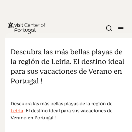
PLAYAS Y SURF
Playas de
Descubra las más bellas playas de
Leiria
la región de Leiria. El destino ideal
para sus vacaciones de Verano en
Portugal !
Descubra las más bellas playas de la región de
Leiria
. El destino ideal para sus vacaciones de
Verano en Portugal !