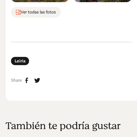
Ver todas las fotos
Leiria
Share
También te podría gustar