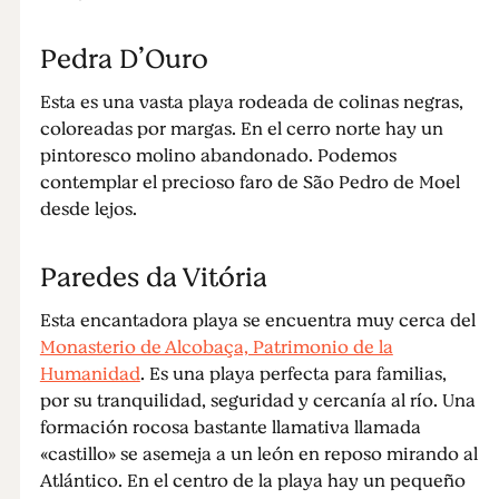
Pedra D’Ouro
Esta es una vasta playa rodeada de colinas negras,
coloreadas por margas. En el cerro norte hay un
pintoresco molino abandonado. Podemos
contemplar el precioso faro de São Pedro de Moel
desde lejos.
Paredes da Vitória
Esta encantadora playa se encuentra muy cerca del
Monasterio de Alcobaça, Patrimonio de la
Humanidad
. Es una playa perfecta para familias,
por su tranquilidad, seguridad y cercanía al río. Una
formación rocosa bastante llamativa llamada
«castillo» se asemeja a un león en reposo mirando al
Atlántico. En el centro de la playa hay un pequeño