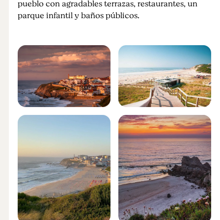
pueblo con agradables terrazas, restaurantes, un
parque infantil y baños públicos.