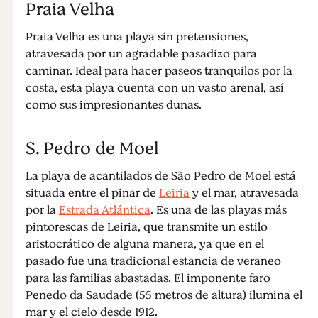
Praia Velha
Praia Velha es una playa sin pretensiones,
atravesada por un agradable pasadizo para
caminar. Ideal para hacer paseos tranquilos por la
costa, esta playa cuenta con un vasto arenal, así
como sus impresionantes dunas.
S. Pedro de Moel
La playa de acantilados de São Pedro de Moel está
situada entre el pinar de
Leiria
y el mar, atravesada
por la
Estrada Atlántica
. Es una de las playas más
pintorescas de Leiria, que transmite un estilo
aristocrático de alguna manera, ya que en el
pasado fue una tradicional estancia de veraneo
para las familias abastadas. El imponente faro
Penedo da Saudade (55 metros de altura) ilumina el
mar y el cielo desde 1912.