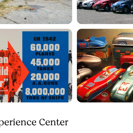
erience Center