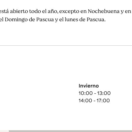
stá abierto todo el año, excepto en Nochebuena y en
el Domingo de Pascua y el lunes de Pascua.
Invierno
10:00 - 13:00
14:00 - 17:00