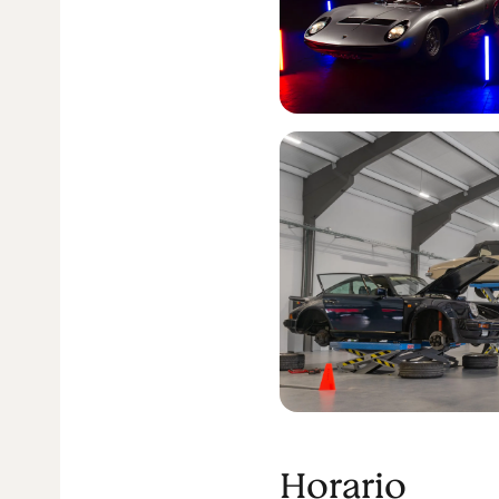
Horario