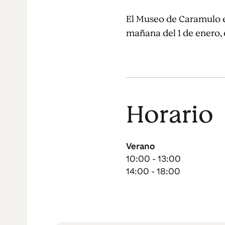
El Museo de Caramulo e
mañana del 1 de enero, 
Horario
Verano
10:00 - 13:00
14:00 - 18:00