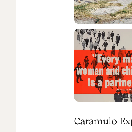
Caramulo Exp