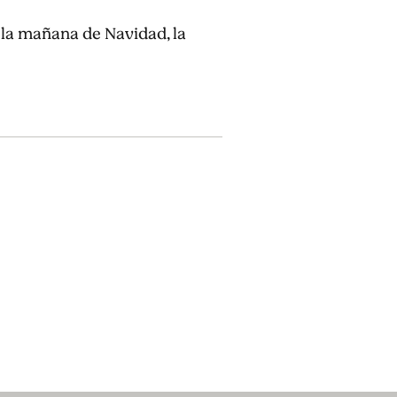
 la mañana de Navidad, la