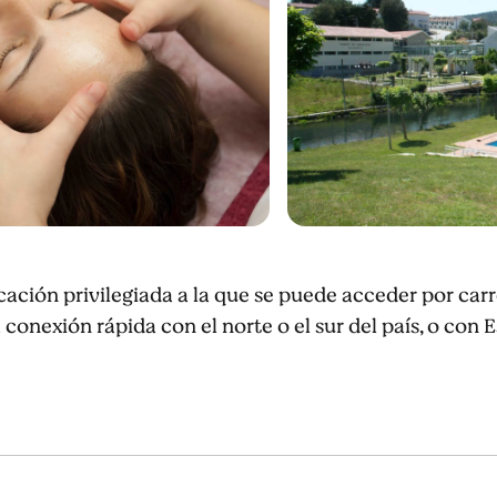
cación privilegiada a la que se puede acceder por carre
conexión rápida con el norte o el sur del país, o con E