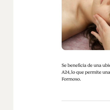
Se beneficia de una ubi
A24, lo que permite una 
Formoso.