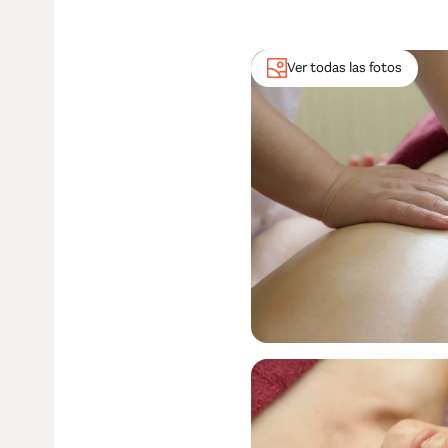
Ver todas las fotos