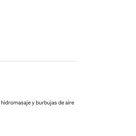
hidromasaje y burbujas de aire