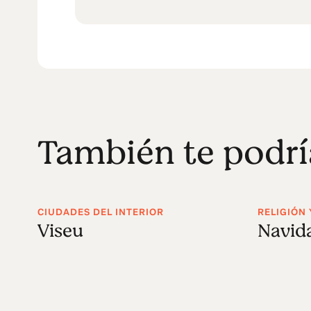
También te podrí
CIUDADES DEL INTERIOR
RELIGIÓN 
Viseu
Navid