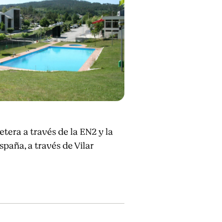
tera a través de la EN2 y la
spaña, a través de Vilar