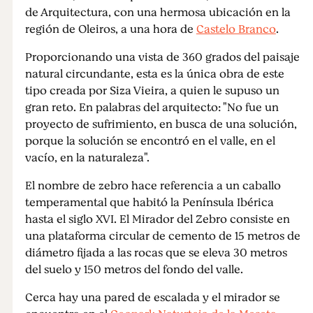
de Arquitectura, con una hermosa ubicación en la
región de Oleiros, a una hora de
Castelo Branco
.
Proporcionando una vista de 360 grados del paisaje
natural circundante, esta es la única obra de este
tipo creada por Siza Vieira, a quien le supuso un
gran reto. En palabras del arquitecto: "No fue un
proyecto de sufrimiento, en busca de una solución,
porque la solución se encontró en el valle, en el
vacío, en la naturaleza".
El nombre de zebro hace referencia a un caballo
temperamental que habitó la Península Ibérica
hasta el siglo XVI. El Mirador del Zebro consiste en
una plataforma circular de cemento de 15 metros de
diámetro fijada a las rocas que se eleva 30 metros
del suelo y 150 metros del fondo del valle.
Cerca hay una pared de escalada y el mirador se