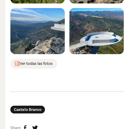
Ver todas las fotos
Castelo Branco
Share