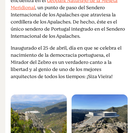
encuentra en el
Geopark Naturtejo de la Meseta
Meridional
, un punto de paso del Sendero
Internacional de los Apalaches que atraviesa la
cordillera de los Apalaches. De hecho, éste es el
único sendero de Portugal integrado en el Sendero
Internacional de los Apalaches.
Inaugurado el 25 de abril, día en que se celebra el
nacimiento de la democracia portuguesa, el
Mirador del Zebro es un verdadero canto a la
libertad y al genio de uno de los mejores
arquitectos de todos los tiempos: ¡Siza Vieira!