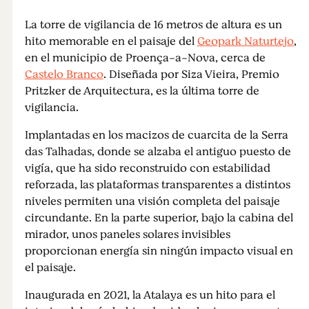
La torre de vigilancia de 16 metros de altura es un
hito memorable en el paisaje del
Geopark Naturtejo
,
en el municipio de Proença-a-Nova, cerca de
Castelo Branco
. Diseñada por Siza Vieira, Premio
Pritzker de Arquitectura, es la última torre de
vigilancia.
Implantadas en los macizos de cuarcita de la Serra
das Talhadas, donde se alzaba el antiguo puesto de
vigía, que ha sido reconstruido con estabilidad
reforzada, las plataformas transparentes a distintos
niveles permiten una visión completa del paisaje
circundante. En la parte superior, bajo la cabina del
mirador, unos paneles solares invisibles
proporcionan energía sin ningún impacto visual en
el paisaje.
Inaugurada en 2021, la Atalaya es un hito para el