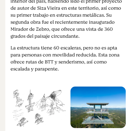
interior del país, habiendo sido el primer proyecto
de autor de Siza Vieira en este territorio, así como
su primer trabajo en estructuras metálicas. Su
segunda obra fue el recientemente inaugurado
Mirador de Zebro, que ofrece una vista de 360
grados del paisaje circundante.
La estructura tiene 60 escaleras, pero no es apta
para personas con movilidad reducida. Esta zona
ofrece rutas de BTT y senderismo, así como
escalada y parapente.