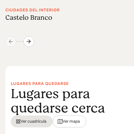
CIUDADES DEL INTERIOR
Castelo Branco
LUGARES PARA QUEDARSE
Lugares para
quedarse cerca
Ver cuadrícula
Ver mapa