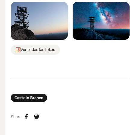
Ver todas las fotos
Castelo Branco
Share