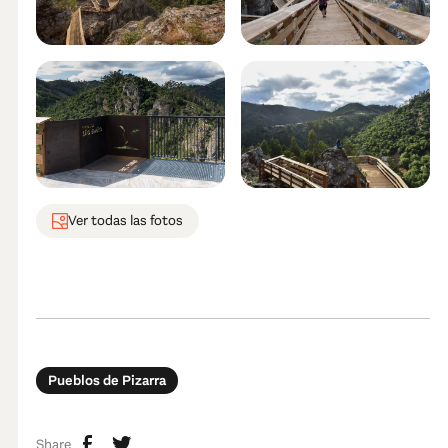
Ver todas las fotos
Pueblos de Pizarra
Share