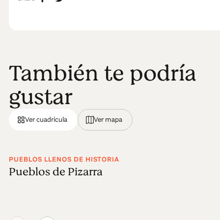
También te podría
gustar
Ver cuadrícula
Ver mapa
PUEBLOS LLENOS DE HISTORIA
Pueblos de Pizarra