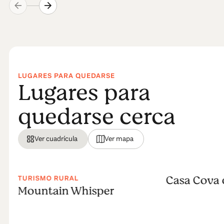
LUGARES PARA QUEDARSE
Lugares para
quedarse cerca
Ver cuadrícula
Ver mapa
Casa Cova 
TURISMO RURAL
Mountain Whisper