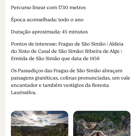
Percurso linear com 1730 metros
Época aconselhada: todo o ano
Duração aproximada: 45 minutos
Pontos de interesse: Fragas de São Simão | Aldeia
do Xisto de Casal de São Simão| Ribeira de Alge |
Ermida de São Simão que data de 1458
Os Passadiços das Fragas de São Simão abraçam
paisagens graníticas, colinas pronunciadas, um vale
encantador e também vestígios da floresta
Laurissilva.