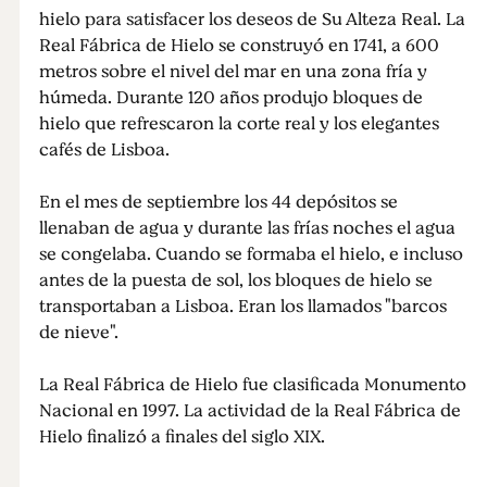
hielo para satisfacer los deseos de Su Alteza Real. La
Real Fábrica de Hielo se construyó en 1741, a 600
metros sobre el nivel del mar en una zona fría y
húmeda. Durante 120 años produjo bloques de
hielo que refrescaron la corte real y los elegantes
cafés de Lisboa.
En el mes de septiembre los 44 depósitos se
llenaban de agua y durante las frías noches el agua
se congelaba. Cuando se formaba el hielo, e incluso
antes de la puesta de sol, los bloques de hielo se
transportaban a Lisboa. Eran los llamados "barcos
de nieve".
La Real Fábrica de Hielo fue clasificada Monumento
Nacional en 1997. La actividad de la Real Fábrica de
Hielo finalizó a finales del siglo XIX.