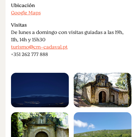
Ubicación
Google Maps
Visitas
De lunes a domingo con visitas guiadas a las 19h,
11h, 14h y 15h30
turismo@cm-cadaval.pt
+351 262 777 888