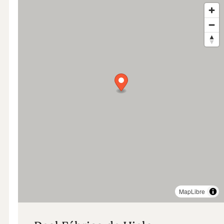
MapLibre