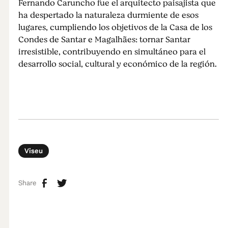
Fernando Caruncho fue el arquitecto paisajista que
ha despertado la naturaleza durmiente de esos
lugares, cumpliendo los objetivos de la Casa de los
Condes de Santar e Magalhães: tornar Santar
irresistible, contribuyendo en simultáneo para el
desarrollo social, cultural y económico de la región.
Viseu
Share