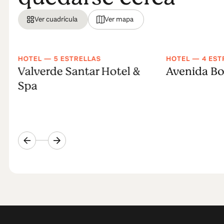
Ver cuadrícula
Ver mapa
HOTEL — 5 ESTRELLAS
HOTEL — 4 EST
Valverde Santar Hotel &
Avenida Bo
Spa