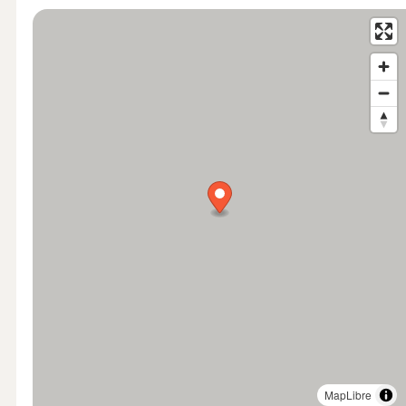
MapLibre