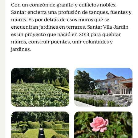
Con un corazón de granito y edificios nobles,
Santar encierra una profusión de tanques, fuentes y
muros. Es por detrás de esos muros que se
encuentran jardines en terrazes. Santar Vila Jardin
es un proyecto que nació en 2013 para quebrar
muros, construir puentes, unir voluntades y
jardines.