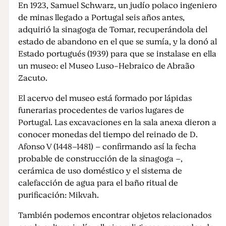
En 1923, Samuel Schwarz, un judío polaco ingeniero
de minas llegado a Portugal seis años antes,
adquirió la sinagoga de Tomar, recuperándola del
estado de abandono en el que se sumía, y la donó al
Estado portugués (1939) para que se instalase en ella
un museo: el Museo Luso-Hebraico de Abraão
Zacuto.
El acervo del museo está formado por lápidas
funerarias procedentes de varios lugares de
Portugal. Las excavaciones en la sala anexa dieron a
conocer monedas del tiempo del reinado de D.
Afonso V (1448–1481) – confirmando así la fecha
probable de construcción de la sinagoga –,
cerámica de uso doméstico y el sistema de
calefacción de agua para el baño ritual de
purificación: Mikvah.
También podemos encontrar objetos relacionados