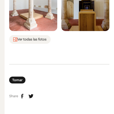
Ver todas las fotos
Tomar
Share