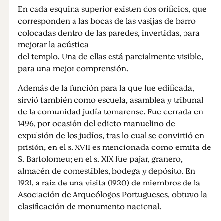
En cada esquina superior existen dos orificios, que
corresponden a las bocas de las vasijas de barro
colocadas dentro de las paredes, invertidas, para
mejorar la acústica
del templo. Una de ellas está parcialmente visible,
para una mejor comprensión.
Además de la función para la que fue edificada,
sirvió también como escuela, asamblea y tribunal
de la comunidad judía tomarense. Fue cerrada en
1496, por ocasión del edicto manuelino de
expulsión de los judíos, tras lo cual se convirtió en
prisión; en el s. XVII es mencionada como ermita de
S. Bartolomeu; en el s. XIX fue pajar, granero,
almacén de comestibles, bodega y depósito. En
1921, a raíz de una visita (1920) de miembros de la
Asociación de Arqueólogos Portugueses, obtuvo la
clasificación de monumento nacional.