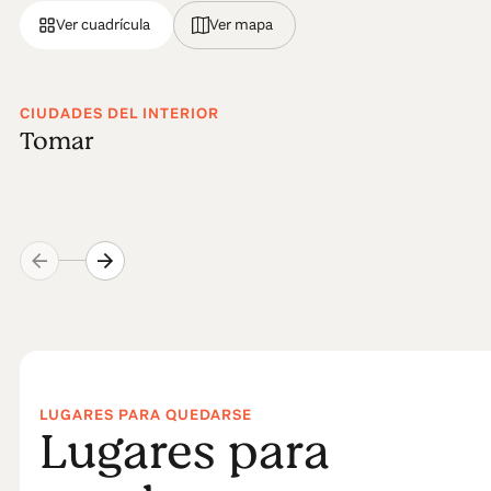
Ver cuadrícula
Ver mapa
CIUDADES DEL INTERIOR
Tomar
LUGARES PARA QUEDARSE
Lugares para