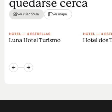
quedarse cerca
Ver cuadrícula
Ver mapa
HOTEL — 4 ESTRELLAS
HOTEL — 4 EST
r
Luna Hotel Turismo
Hotel dos 