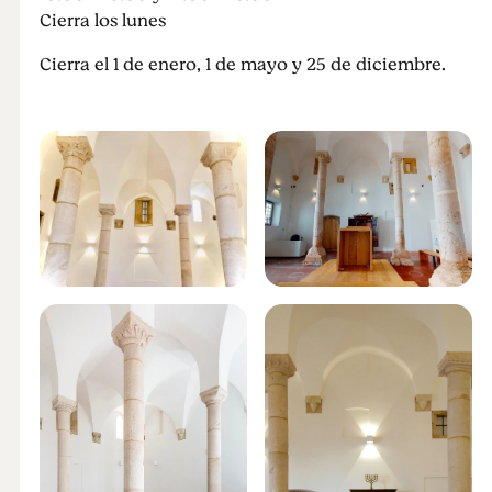
Cierra los lunes
Cierra el 1 de enero, 1 de mayo y 25 de diciembre.