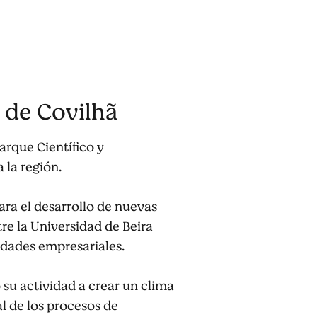
 de Covilhã
arque Científico y
 la región.
ara el desarrollo de nuevas
re la Universidad de Beira
sidades empresariales.
 su actividad a crear un clima
l de los procesos de