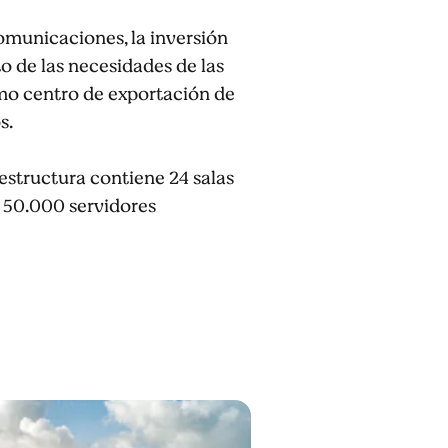
omunicaciones, la inversión
o de las necesidades de las
omo centro de exportación de
s.
estructura contiene 24 salas
e 50.000 servidores