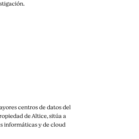
stigación.
ayores centros de datos del
piedad de Altice, sitúa a
as informáticas y de cloud