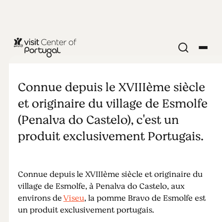
NOURRITURE & BOISSON
Pomme
Connue depuis le XVIIIème siècle
Bravo de
et originaire du village de Esmolfe
(Penalva do Castelo), c'est un
Esmolfe
produit exclusivement Portugais.
Connue depuis le XVIIIème siècle et originaire du
village de Esmolfe, à Penalva do Castelo, aux
environs de
Viseu
, la pomme Bravo de Esmolfe est
un produit exclusivement portugais.