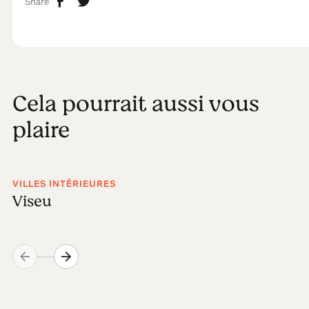
Share
Cela pourrait aussi vous
plaire
VILLES INTÉRIEURES
Viseu