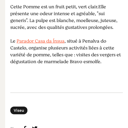
Cette Pomme est un fruit petit, vert clair.Elle
présente une odeur intense et agréable, "sui
generis". La pulpe est blanche, moelleuse, juteuse,
sucrée, avec des qualités gustatives prolongées.
Le
Parador Casa da Ínsua
, situé à Penalva do
Castelo, organise plusieurs activités liées à cette
variété de pomme, telles que : visites des vergers et
dégustation de marmelade Bravo esmolfe.
Viseu