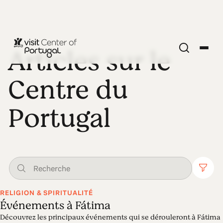
Articles sur le
Centre du
Portugal
RELIGION & SPIRITUALITÉ
Événements à Fátima
Découvrez les principaux événements qui se dérouleront à Fátima