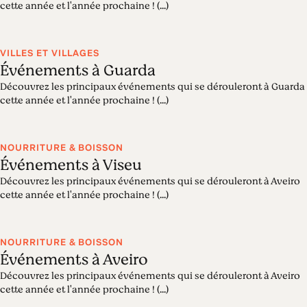
cette année et l'année prochaine ! (...)
VILLES ET VILLAGES
Événements à Guarda
Découvrez les principaux événements qui se dérouleront à Guarda
cette année et l'année prochaine ! (...)
NOURRITURE & BOISSON
Événements à Viseu
Découvrez les principaux événements qui se dérouleront à Aveiro
cette année et l'année prochaine ! (...)
NOURRITURE & BOISSON
Événements à Aveiro
Découvrez les principaux événements qui se dérouleront à Aveiro
cette année et l'année prochaine ! (...)