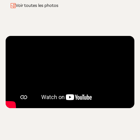
Voir toutes les photos