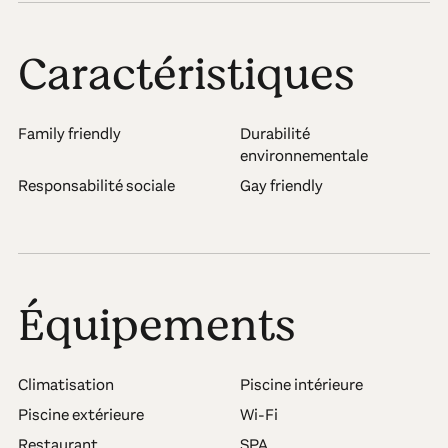
Caractéristiques
Family friendly
Durabilité
environnementale
Responsabilité sociale
Gay friendly
Équipements
Climatisation
Piscine intérieure
Piscine extérieure
Wi-Fi
Restaurant
SPA