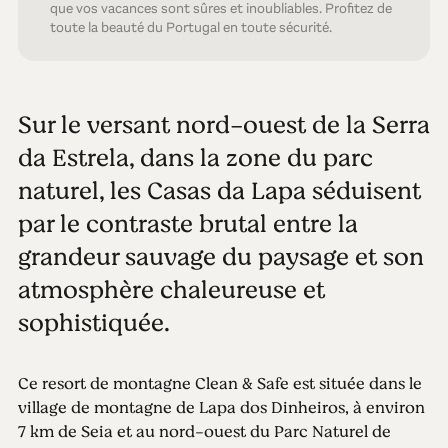
que vos vacances sont sûres et inoubliables. Profitez de
toute la beauté du Portugal en toute sécurité.
Sur le versant nord-ouest de la Serra
da Estrela, dans la zone du parc
naturel, les Casas da Lapa séduisent
par le contraste brutal entre la
grandeur sauvage du paysage et son
atmosphère chaleureuse et
sophistiquée.
Ce resort de montagne Clean & Safe est située dans le
village de montagne de Lapa dos Dinheiros, à environ
7 km de Seia et au nord-ouest du Parc Naturel de