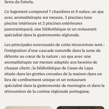
Serra da Estrela.
Ce logement comprend 7 chambres et 8 suites, un spa
avec aromathérapie sur mesure, 3 piscines (une
piscine intérieure et 2 piscines extérieures
panoramiques), une bibliothèque et un restaurant
spécialisé dans la gastronomie régionale.
Les principales nouveautés de cette réouverture sont :
l'intégration d'une cascade naturelle dans la zone de
détente au cœur de la nature ; un spa avec une
aromathérapie sur mesure adaptée aux besoins de
chaque client ; la bibliothèque de Casas da Lapa
située dans les grottes creusées de la maison dans un
lieu de confinement unique et un restaurant
spécialisé dans la gastronomie de montagne et dans la
réinvention de la cuisine régionale portugaise.