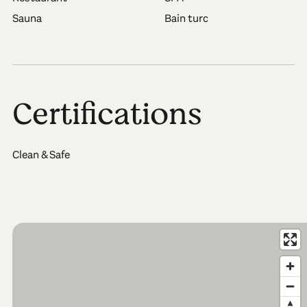
Sauna
Bain turc
Certifications
Clean & Safe